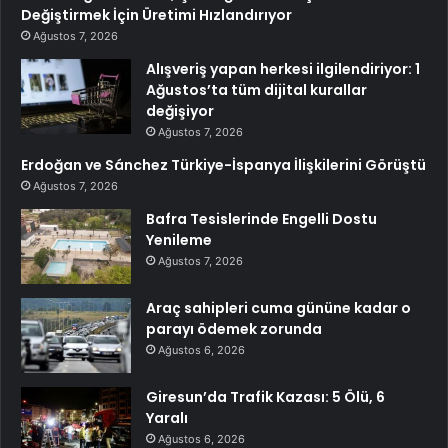
Değiştirmek İçin Üretimi Hızlandırıyor
Ağustos 7, 2026
Alışveriş yapan herkesi ilgilendiriyor: 1
Ağustos’ta tüm dijital kurallar
değişiyor
Ağustos 7, 2026
Erdoğan ve Sánchez Türkiye-İspanya İlişkilerini Görüştü
Ağustos 7, 2026
Bafra Tesislerinde Engelli Dostu
Yenileme
Ağustos 7, 2026
Araç sahipleri cuma gününe kadar o
parayı ödemek zorunda
Ağustos 6, 2026
Giresun’da Trafik Kazası: 5 Ölü, 6
Yaralı
Ağustos 6, 2026