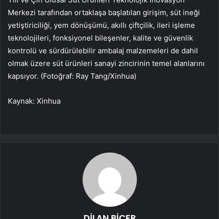
Merkezi tarafından ortaklaşa başlatılan girişim, süt ineği
yetiştiriciliği, yem dönüşümü, akıllı çiftçilik, ileri işleme
teknolojileri, fonksiyonel bileşenler, kalite ve güvenlik
kontrolü ve sürdürülebilir ambalaj malzemeleri de dahil
olmak üzere süt ürünleri sanayi zincirinin temel alanlarını
kapsıyor. (Fotoğraf: Ray Tang/Xinhua)
Kaynak: Xinhua
DİLAN BİÇER