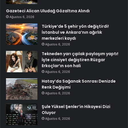
Gazeteci Alican Uludağ Gözaltına Alındı
Ağustos 6, 2026
Türkiye’de 5 şehir yön değiştirdi!
İstanbul ve Ankara’nın ağırlık
merkezleri kaydı
Ağustos 6, 2026
Tekneden yarı çıplak paylaşım yaptı!
İşte cinsiyet değiştiren Rüzgar
Erkoçlar’ın son hali
Ağustos 6, 2026
Hatay’da Sağanak Sonrası Denizde
Renk Değişimi
Ağustos 6, 2026
Şule Yüksel Şenler’in Hikayesi Dizi
Oluyor
Ağustos 6, 2026