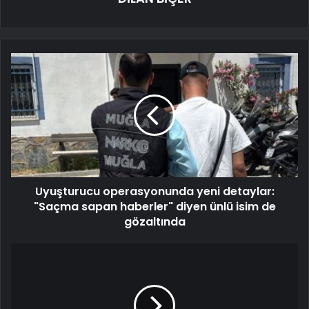
Uyuşturucu operasyonunda yeni detaylar:
"Saçma sapan haberler" diyen ünlü isim de
gözaltında