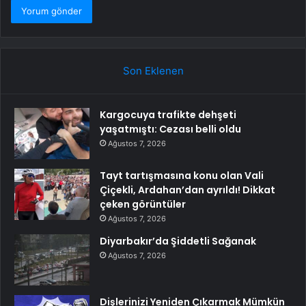
Son Eklenen
Kargocuya trafikte dehşeti
yaşatmıştı: Cezası belli oldu
Ağustos 7, 2026
Tayt tartışmasına konu olan Vali
Çiçekli, Ardahan’dan ayrıldı! Dikkat
çeken görüntüler
Ağustos 7, 2026
Diyarbakır’da Şiddetli Sağanak
Ağustos 7, 2026
Dişlerinizi Yeniden Çıkarmak Mümkün