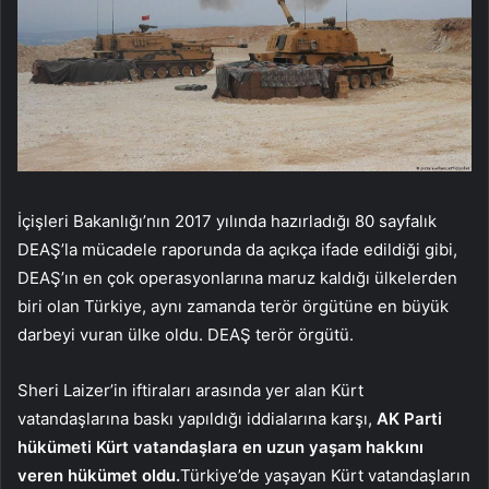
İçişleri Bakanlığı’nın 2017 yılında hazırladığı 80 sayfalık
DEAŞ’la mücadele raporunda da açıkça ifade edildiği gibi,
DEAŞ’ın en çok operasyonlarına maruz kaldığı ülkelerden
biri olan Türkiye, aynı zamanda terör örgütüne en büyük
darbeyi vuran ülke oldu. DEAŞ terör örgütü.
Sheri Laizer’in iftiraları arasında yer alan Kürt
vatandaşlarına baskı yapıldığı iddialarına karşı,
AK Parti
hükümeti Kürt vatandaşlara en uzun yaşam hakkını
veren hükümet oldu.
Türkiye’de yaşayan Kürt vatandaşların