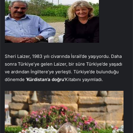
Sheri Laizer, 1983 yılı civarında İsrail’de yaşıyordu. Daha
sonra Türkiye’ye gelen Laizer, bir süre Türkiye’de yaşadı
ve ardından İngiltere’ye yerleşti. Türkiye’de bulunduğu
dönemde
‘Kürdistan’a doğru’
Kitabını yayımladı.