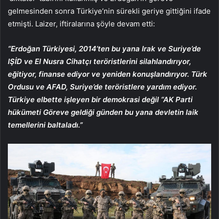
gelmesinden sonra Türkiye’nin sürekli geriye gittiğini ifade
etmişti. Laizer, iftiralarına şöyle devam etti:
“Erdoğan Türkiyesi, 2014’ten bu yana Irak ve Suriye’de
IŞİD ve El Nusra Cihatçı teröristlerini silahlandırıyor,
eğitiyor, finanse ediyor ve yeniden konuşlandırıyor. Türk
Ordusu ve AFAD, Suriye’de teröristlere yardım ediyor.
Türkiye elbette işleyen bir demokrasi değil “AK Parti
hükümeti Göreve geldiği günden bu yana devletin laik
temellerini baltaladı.”