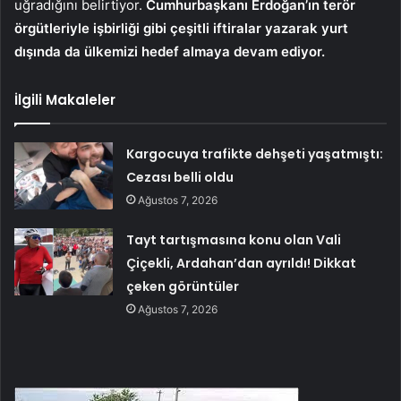
uğradığını belirtiyor.
Cumhurbaşkanı Erdoğan’ın terör
örgütleriyle işbirliği gibi çeşitli iftiralar yazarak yurt
dışında da ülkemizi hedef almaya devam ediyor.
İlgili Makaleler
Kargocuya trafikte dehşeti yaşatmıştı:
Cezası belli oldu
Ağustos 7, 2026
Tayt tartışmasına konu olan Vali
Çiçekli, Ardahan’dan ayrıldı! Dikkat
çeken görüntüler
Ağustos 7, 2026