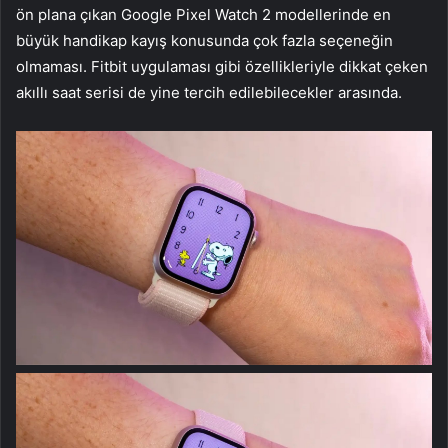
ön plana çıkan Google Pixel Watch 2 modellerinde en
büyük handikap kayış konusunda çok fazla seçeneğin
olmaması. Fitbit uygulaması gibi özellikleriyle dikkat çeken
akıllı saat serisi de yine tercih edilebilecekler arasında.