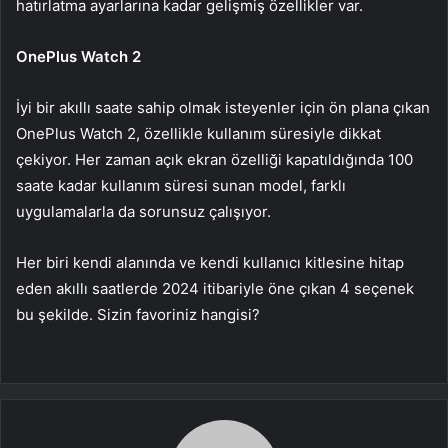
hatırlatma ayarlarına kadar gelişmiş özellikler var.
OnePlus Watch 2
İyi bir akıllı saate sahip olmak isteyenler için ön plana çıkan
OnePlus Watch 2, özellikle kullanım süresiyle dikkat
çekiyor. Her zaman açık ekran özelliği kapatıldığında 100
saate kadar kullanım süresi sunan model, farklı
uygulamalarla da sorunsuz çalışıyor.
Her biri kendi alanında ve kendi kullanıcı kitlesine hitap
eden akıllı saatlerde 2024 itibariyle öne çıkan 4 seçenek
bu şekilde. Sizin favoriniz hangisi?