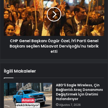
CHP Genel Başkanı Özgür Özel, İYİ Parti Genel
Başkanı seçilen Müsavat Dervişoğlu'nu tebrik
etti
İlgili Makaleler
ABD’li Eagle Wireless, Çin
Bağlantılı Araç Donanımını
Değiştirmek İçin Üretimi
Hızlandırıyor
Ağustos 7, 2026