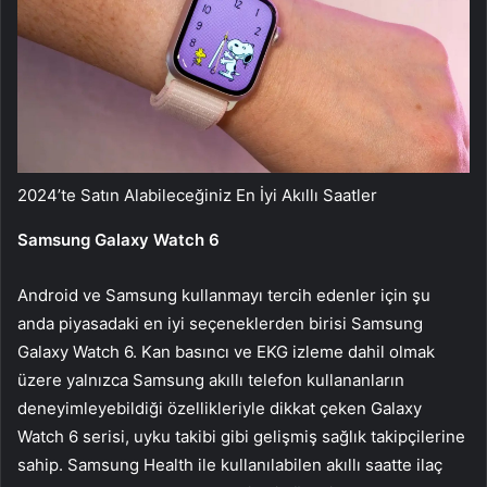
2024’te Satın Alabileceğiniz En İyi Akıllı Saatler
Samsung Galaxy Watch 6
Android ve Samsung kullanmayı tercih edenler için şu
anda piyasadaki en iyi seçeneklerden birisi Samsung
Galaxy Watch 6. Kan basıncı ve EKG izleme dahil olmak
üzere yalnızca Samsung akıllı telefon kullananların
deneyimleyebildiği özellikleriyle dikkat çeken Galaxy
Watch 6 serisi, uyku takibi gibi gelişmiş sağlık takipçilerine
sahip. Samsung Health ile kullanılabilen akıllı saatte ilaç