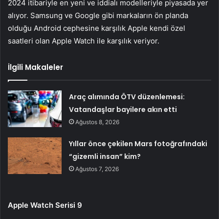
2024 itibariyle en yeni ve iddialı modelleriyle piyasada yer
alıyor. Samsung ve Google gibi markaların ön planda
olduğu Android cephesine karşılık Apple kendi özel
saatleri olan Apple Watch ile karşılık veriyor.
İlgili Makaleler
Araç alımında ÖTV düzenlemesi:
Vatandaşlar bayilere akın etti
Ağustos 8, 2026
Yıllar önce çekilen Mars fotoğrafındaki
“gizemli insan” kim?
Ağustos 7, 2026
Apple Watch Serisi 9