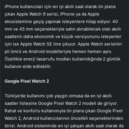
iPhone kullanıcıları için en iyi akıllı saat olarak ön plana
çıkan Apple Watch 9 serisi, iPhone ya da Apple
ekosistemine geçiş yapmak isteyenlere hitap ediyor. 40
mm ve 45 mm seçenekleriyle satın alınabilecek olan akıllı
saatlerin daha ekonomik ve küçük versiyonunu isteyenler
için ise Apple Watch SE öne çıkıyor. Apple Watch serisinin
pil ömrü ve Android modelleriyle hemen hemen aynı.
Özellikle enerji tasarrufu modları kullanıldığında 2 günlük
kullanım elde edilebilir.
Google Pixel Watch 2
Türkiye’de kullanımı çok yaygın olmasa da en iyi akıllı
saatler listesine Google Pixel Watch 2 modeli de giriyor.
Rahat ve konforlu kullanımıyla ön plana çıkan Google Pixel
Watch 2, Android kullanıcılarının öncelikli seçeneklerinden
birisi. Android sisteminde en iyi çalışan akıllı saat olarak da