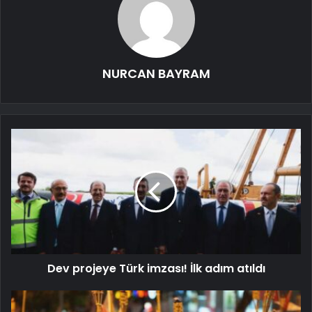
NURCAN BAYRAM
Dev projeye Türk imzası! İlk adım atıldı