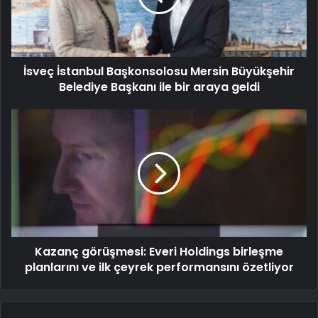
İsveç İstanbul Başkonsolosu Mersin Büyükşehir
Belediye Başkanı ile bir araya geldi
Kazanç görüşmesi: Everi Holdings birleşme
planlarını ve ilk çeyrek performansını özetliyor