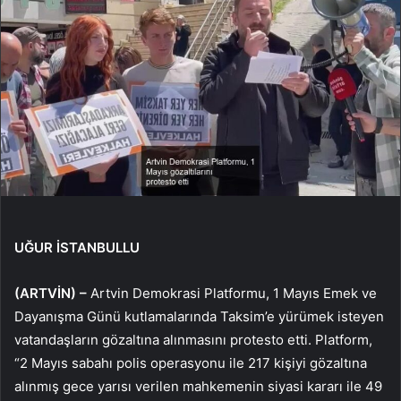
UĞUR İSTANBULLU
(
ARTVİN) –
Artvin Demokrasi Platformu, 1 Mayıs Emek ve
Dayanışma Günü kutlamalarında Taksim’e yürümek isteyen
vatandaşların gözaltına alınmasını protesto etti. Platform,
“2 Mayıs sabahı polis operasyonu ile 217 kişiyi gözaltına
alınmış gece yarısı verilen mahkemenin siyasi kararı ile 49