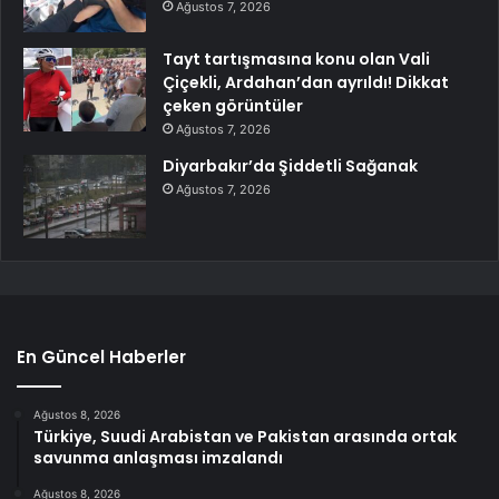
Ağustos 7, 2026
Tayt tartışmasına konu olan Vali
Çiçekli, Ardahan’dan ayrıldı! Dikkat
çeken görüntüler
Ağustos 7, 2026
Diyarbakır’da Şiddetli Sağanak
Ağustos 7, 2026
En Güncel Haberler
Ağustos 8, 2026
Türkiye, Suudi Arabistan ve Pakistan arasında ortak
savunma anlaşması imzalandı
Ağustos 8, 2026