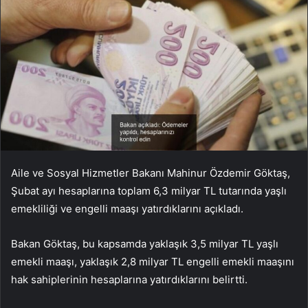
Aile ve Sosyal Hizmetler Bakanı Mahinur Özdemir Göktaş,
Şubat ayı hesaplarına toplam 6,3 milyar TL tutarında yaşlı
emekliliği ve engelli maaşı yatırdıklarını açıkladı.
Bakan Göktaş, bu kapsamda yaklaşık 3,5 milyar TL yaşlı
emekli maaşı, yaklaşık 2,8 milyar TL engelli emekli maaşını
hak sahiplerinin hesaplarına yatırdıklarını belirtti.