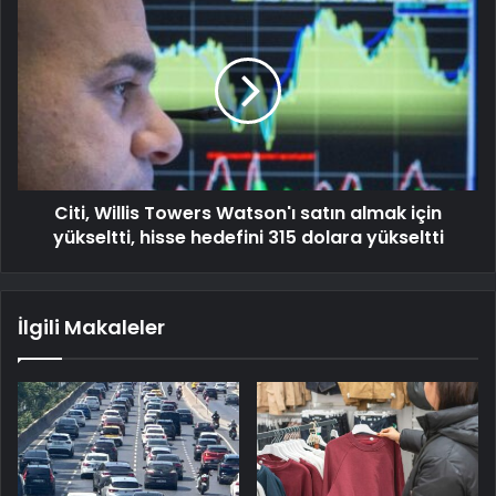
Citi, Willis Towers Watson'ı satın almak için
yükseltti, hisse hedefini 315 dolara yükseltti
İlgili Makaleler