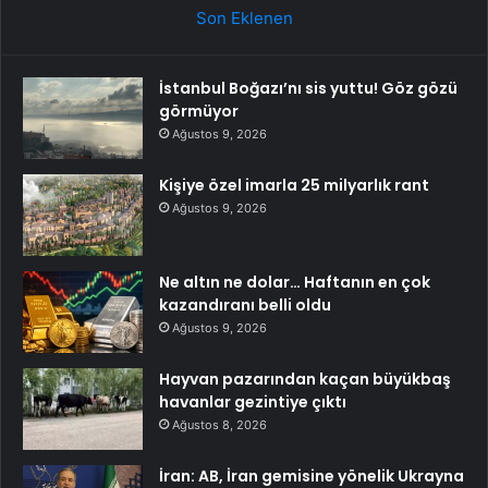
Son Eklenen
İstanbul Boğazı’nı sis yuttu! Göz gözü
görmüyor
Ağustos 9, 2026
Kişiye özel imarla 25 milyarlık rant
Ağustos 9, 2026
Ne altın ne dolar… Haftanın en çok
kazandıranı belli oldu
Ağustos 9, 2026
Hayvan pazarından kaçan büyükbaş
havanlar gezintiye çıktı
Ağustos 8, 2026
İran: AB, İran gemisine yönelik Ukrayna