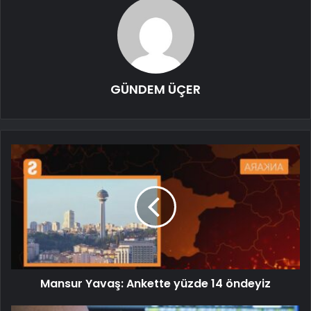
GÜNDEM ÜÇER
Mansur Yavaş: Ankette yüzde 14 öndeyiz