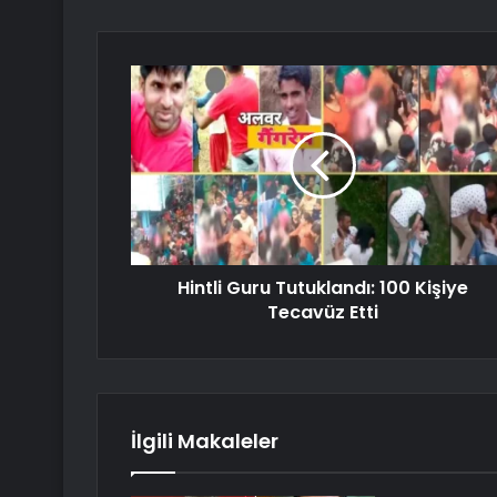
Hintli Guru Tutuklandı: 100 Kişiye
Tecavüz Etti
İlgili Makaleler