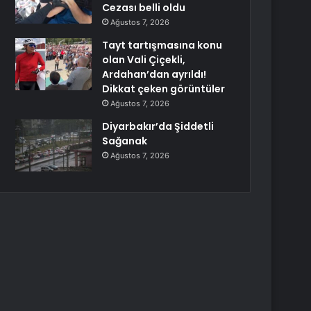
Cezası belli oldu
Ağustos 7, 2026
Tayt tartışmasına konu
olan Vali Çiçekli,
Ardahan’dan ayrıldı!
Dikkat çeken görüntüler
Ağustos 7, 2026
Diyarbakır’da Şiddetli
Sağanak
Ağustos 7, 2026