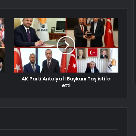
AK Parti Antalya İl Başkanı Taş istifa
etti