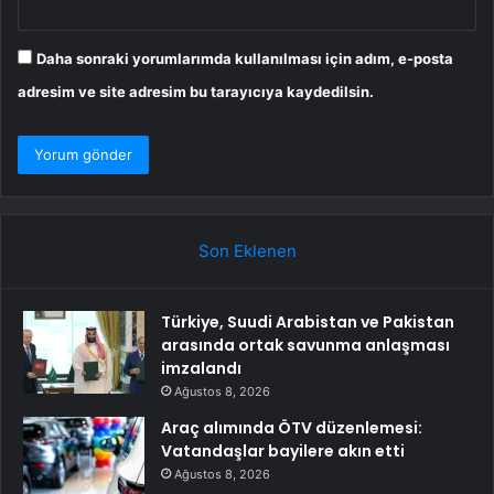
Daha sonraki yorumlarımda kullanılması için adım, e-posta
adresim ve site adresim bu tarayıcıya kaydedilsin.
Son Eklenen
Türkiye, Suudi Arabistan ve Pakistan
arasında ortak savunma anlaşması
imzalandı
Ağustos 8, 2026
Araç alımında ÖTV düzenlemesi:
Vatandaşlar bayilere akın etti
Ağustos 8, 2026