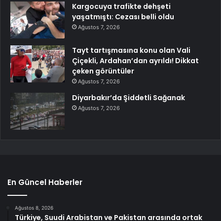
Kargocuya trafikte dehşeti
yaşatmıştı: Cezası belli oldu
Ağustos 7, 2026
Tayt tartışmasına konu olan Vali
Çiçekli, Ardahan’dan ayrıldı! Dikkat
çeken görüntüler
Ağustos 7, 2026
Diyarbakır’da Şiddetli Sağanak
Ağustos 7, 2026
En Güncel Haberler
Ağustos 8, 2026
Türkiye, Suudi Arabistan ve Pakistan arasında ortak