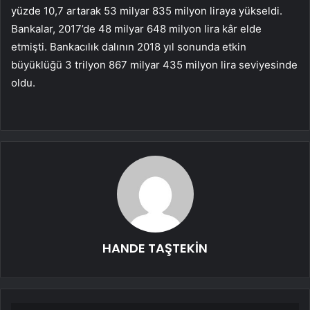
yüzde 10,7 artarak 53 milyar 835 milyon liraya yükseldi.
Bankalar, 2017’de 48 milyar 648 milyon lira kâr elde
etmişti. Bankacılık dalının 2018 yıl sonunda etkin
büyüklüğü 3 trilyon 867 milyar 435 milyon lira seviyesinde
oldu.
HANDE TAŞTEKİN