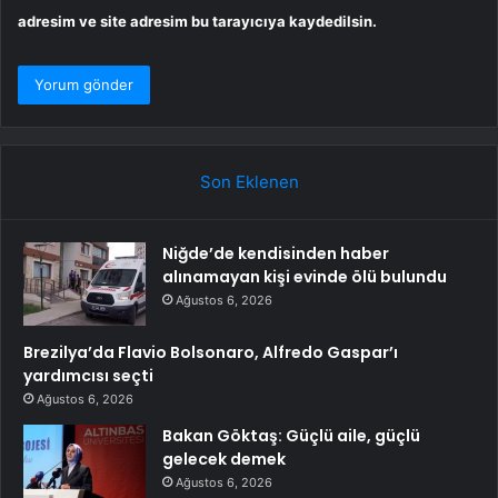
adresim ve site adresim bu tarayıcıya kaydedilsin.
Son Eklenen
Niğde’de kendisinden haber
alınamayan kişi evinde ölü bulundu
Ağustos 6, 2026
Brezilya’da Flavio Bolsonaro, Alfredo Gaspar’ı
yardımcısı seçti
Ağustos 6, 2026
Bakan Göktaş: Güçlü aile, güçlü
gelecek demek
Ağustos 6, 2026