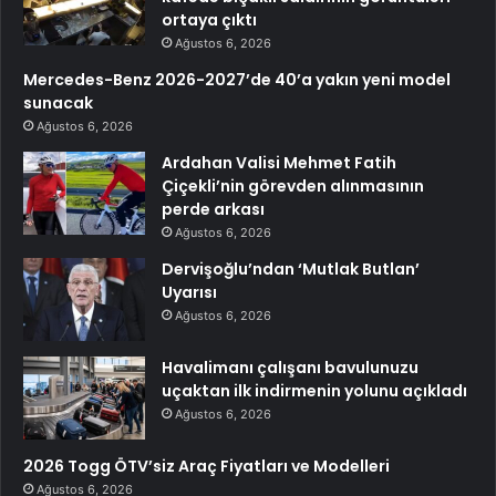
ortaya çıktı
Ağustos 6, 2026
Mercedes-Benz 2026-2027’de 40’a yakın yeni model
sunacak
Ağustos 6, 2026
Ardahan Valisi Mehmet Fatih
Çiçekli’nin görevden alınmasının
perde arkası
Ağustos 6, 2026
Dervişoğlu’ndan ‘Mutlak Butlan’
Uyarısı
Ağustos 6, 2026
Havalimanı çalışanı bavulunuzu
uçaktan ilk indirmenin yolunu açıkladı
Ağustos 6, 2026
2026 Togg ÖTV’siz Araç Fiyatları ve Modelleri
Ağustos 6, 2026