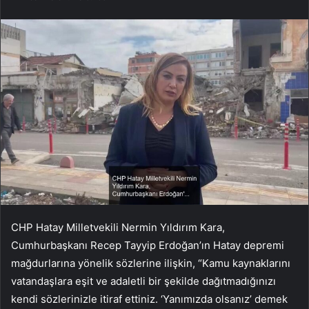
CHP Hatay Milletvekili Nermin Yıldırım Kara,
Cumhurbaşkanı Recep Tayyip Erdoğan’ın Hatay depremi
mağdurlarına yönelik sözlerine ilişkin, “Kamu kaynaklarını
vatandaşlara eşit ve adaletli bir şekilde dağıtmadığınızı
kendi sözlerinizle itiraf ettiniz. ‘Yanımızda olsanız’ demek