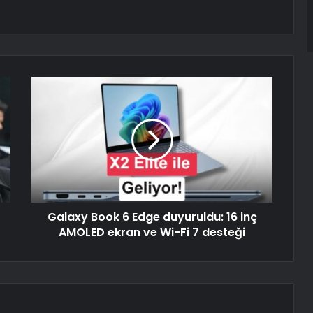
Galaxy Book 6 Edge duyuruldu: 16 inç
AMOLED ekran ve Wi-Fi 7 desteği