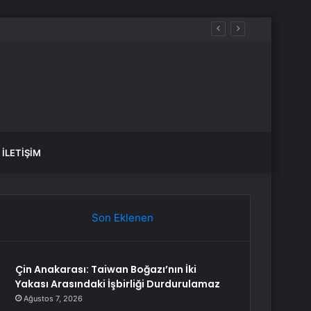
İLETIŞIM
Son Eklenen
Çin Anakarası: Taiwan Boğazı’nın İki
Yakası Arasındaki İşbirliği Durdurulamaz
Ağustos 7, 2026