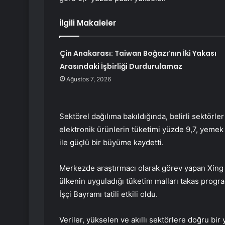
İlgili Makaleler
Çin Anakarası: Taiwan Boğazı’nın İki Yakası
Arasındaki İşbirliği Durdurulamaz
Ağustos 7, 2026
Sektörel dağılıma bakıldığında, belirli sektörle
elektronik ürünlerin tüketimi yüzde 9,7, yemek
ile güçlü bir büyüme kaydetti.
Merkezde araştırmacı olarak görev yapan Xing
ülkenin uyguladığı tüketim malları takas progra
İşçi Bayramı tatili etkili oldu.
Veriler, yükselen ve akıllı sektörlere doğru bi