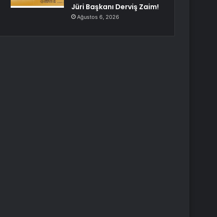
Jüri Başkanı Derviş Zaim!
Ağustos 6, 2026