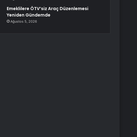
Emeklilere ÖTV’siz Araç Düzenlemesi
Yeniden Gündemde
Ağustos 5, 2026