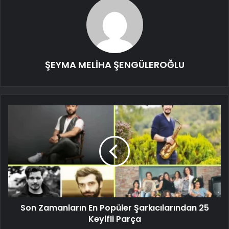
ŞEYMA MELİHA ŞENGÜLEROĞLU
Son Zamanların En Popüler Şarkıcılarından 25
Keyifli Parça