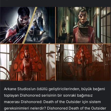
Arkane Studios’un ödüllü geliştiricilerinden, büyük beğeni
toplayan Dishonored serisinin bir sonraki bağımsız
macerası Dishonored: Death of the Outsider için sistem
gereksinimleri nelerdir? Dishonored Death of the Outsider