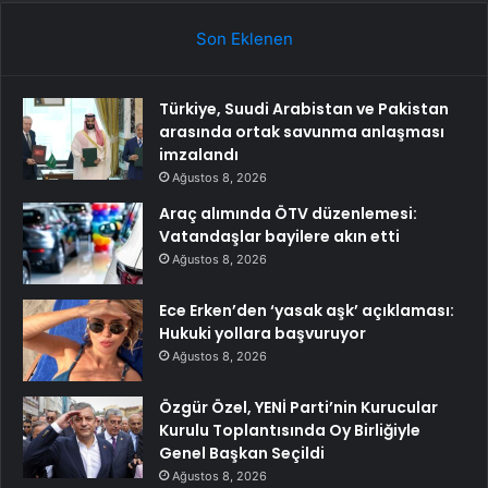
Son Eklenen
Türkiye, Suudi Arabistan ve Pakistan
arasında ortak savunma anlaşması
imzalandı
Ağustos 8, 2026
Araç alımında ÖTV düzenlemesi:
Vatandaşlar bayilere akın etti
Ağustos 8, 2026
Ece Erken’den ‘yasak aşk’ açıklaması:
Hukuki yollara başvuruyor
Ağustos 8, 2026
Özgür Özel, YENİ Parti’nin Kurucular
Kurulu Toplantısında Oy Birliğiyle
Genel Başkan Seçildi
Ağustos 8, 2026