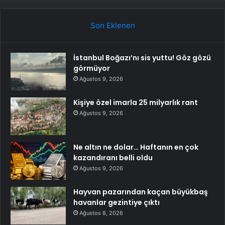
Son Eklenen
İstanbul Boğazı’nı sis yuttu! Göz gözü
görmüyor
Ağustos 9, 2026
Kişiye özel imarla 25 milyarlık rant
Ağustos 9, 2026
Ne altın ne dolar… Haftanın en çok
kazandıranı belli oldu
Ağustos 9, 2026
Hayvan pazarından kaçan büyükbaş
havanlar gezintiye çıktı
Ağustos 8, 2026