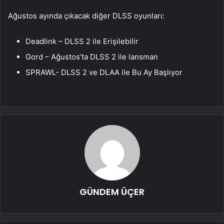
Ağustos ayında çıkacak diğer DLSS oyunları:
Deadlink – DLSS 2 ile Erişilebilir
Gord – Ağustos’ta DLSS 2 ile lansman
SPRAWL- DLSS 2 ve DLAA ile Bu Ay Başlıyor
GÜNDEM ÜÇER