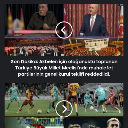
Son Dakika: Akbelen için olağanüstü toplanan
Türkiye Büyük Millet Meclisi'nde muhalefet
partilerinin genel kurul teklifi reddedildi.