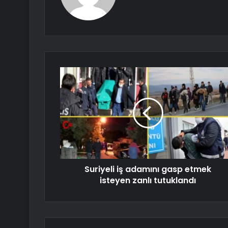
Suriyeli iş adamını gasp etmek
isteyen zanlı tutuklandı