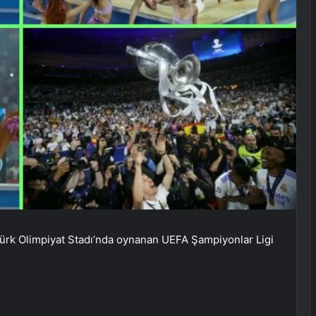
atürk Olimpiyat Stadı’nda oynanan UEFA Şampiyonlar Ligi