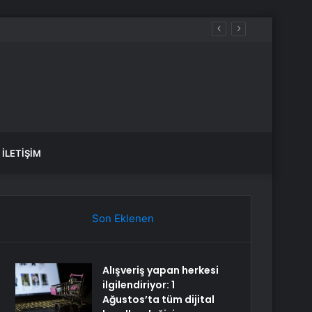
İLETIŞIM
Son Eklenen
Alışveriş yapan herkesi
ilgilendiriyor: 1
Ağustos’ta tüm dijital