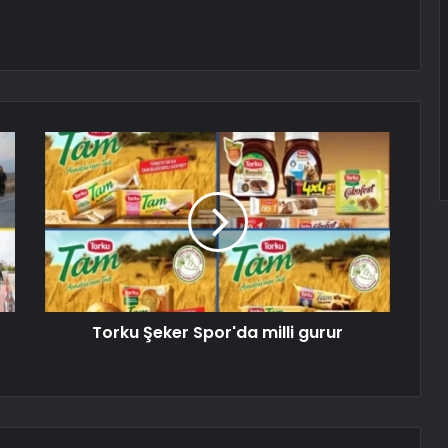
Torku Şeker Spor'da milli gurur