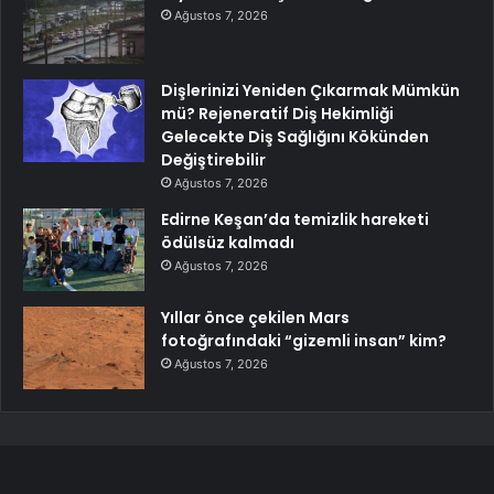
Ağustos 7, 2026
Dişlerinizi Yeniden Çıkarmak Mümkün
mü? Rejeneratif Diş Hekimliği
Gelecekte Diş Sağlığını Kökünden
Değiştirebilir
Ağustos 7, 2026
Edirne Keşan’da temizlik hareketi
ödülsüz kalmadı
Ağustos 7, 2026
Yıllar önce çekilen Mars
fotoğrafındaki “gizemli insan” kim?
Ağustos 7, 2026