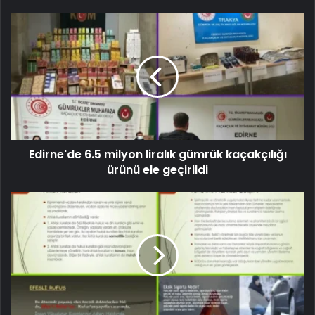
Edirne'de 6.5 milyon liralık gümrük kaçakçılığı
ürünü ele geçirildi