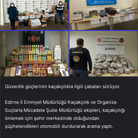
Güvenlik güçlerinin kaçakçılıkla ilgili çabaları sürüyor.
Edirne İl Emniyet Müdürlüğü Kaçakçılık ve Organize
Suçlarla Mücadele Şube Müdürlüğü ekipleri, kaçakçılığı
önlemek için şehir merkezinde olduğundan
şüphelendikleri otomobili durdurarak arama yaptı.