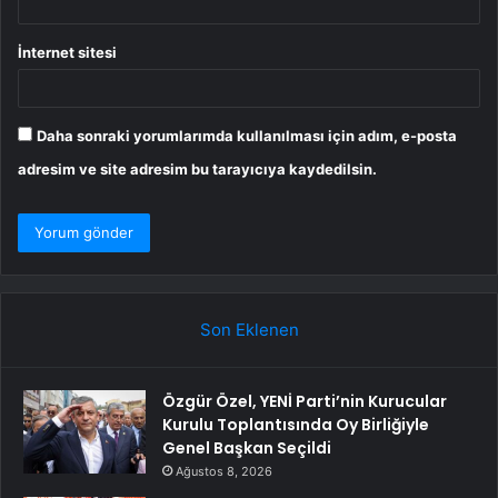
İnternet sitesi
Daha sonraki yorumlarımda kullanılması için adım, e-posta
adresim ve site adresim bu tarayıcıya kaydedilsin.
Son Eklenen
Özgür Özel, YENİ Parti’nin Kurucular
Kurulu Toplantısında Oy Birliğiyle
Genel Başkan Seçildi
Ağustos 8, 2026