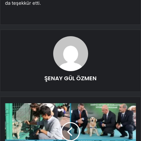
da teşekkür etti.
ŞENAY GÜL ÖZMEN