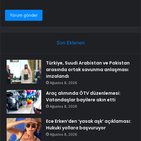
Son Eklenen
Türkiye, Suudi Arabistan ve Pakistan
arasında ortak savunma anlaşması
imzalandı
Ağustos 8, 2026
Araç alımında ÖTV düzenlemesi:
Vatandaşlar bayilere akın etti
Ağustos 8, 2026
Ece Erken’den ‘yasak aşk’ açıklaması:
Hukuki yollara başvuruyor
Ağustos 8, 2026