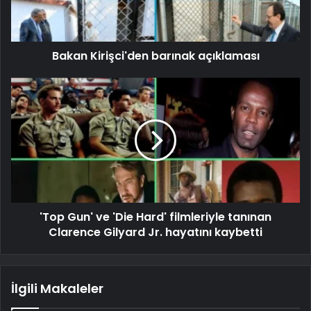
Bakan Kirişci'den barınak açıklaması
'Top Gun' ve 'Die Hard' filmleriyle tanınan
Clarence Gilyard Jr. hayatını kaybetti
İlgili Makaleler