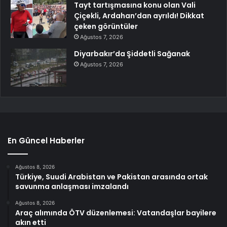
Tayt tartışmasına konu olan Vali
Çiçekli, Ardahan’dan ayrıldı! Dikkat
çeken görüntüler
Ağustos 7, 2026
Diyarbakır’da Şiddetli Sağanak
Ağustos 7, 2026
En Güncel Haberler
Ağustos 8, 2026
Türkiye, Suudi Arabistan ve Pakistan arasında ortak
savunma anlaşması imzalandı
Ağustos 8, 2026
Araç alımında ÖTV düzenlemesi: Vatandaşlar bayilere
akın etti