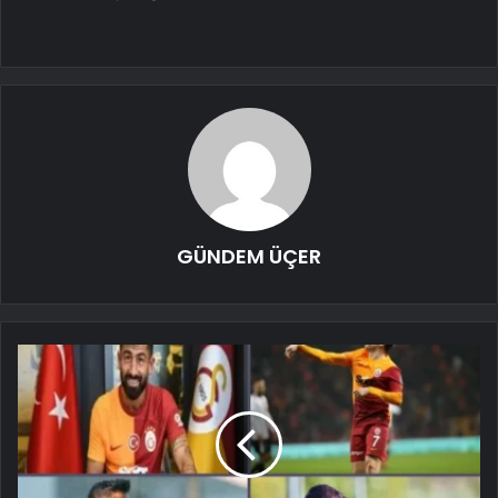
GÜNDEM ÜÇER