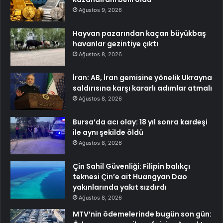
Ağustos 9, 2026
Hayvan pazarından kaçan büyükbaş
havanlar gezintiye çıktı
Ağustos 8, 2026
İran: AB, İran gemisine yönelik Ukrayna
saldırısına karşı kararlı adımlar atmalı
Ağustos 8, 2026
Bursa’da acı olay: 18 yıl sonra kardeşi
ile aynı şekilde öldü
Ağustos 8, 2026
Çin Sahil Güvenliği: Filipin balıkçı
teknesi Çin’e ait Huangyan Dao
yakınlarında yakıt sızdırdı
Ağustos 8, 2026
MTV’nin ödemelerinde bugün son gün: