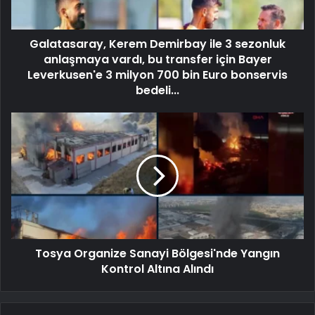
Galatasaray, Kerem Demirbay ile 3 sezonluk
anlaşmaya vardı, bu transfer için Bayer
Leverkusen'e 3 milyon 700 bin Euro bonservis
bedeli...
Tosya Organize Sanayi Bölgesi'nde Yangın
Kontrol Altına Alındı