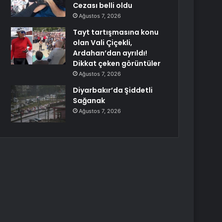
Cezası belli oldu
Ağustos 7, 2026
Tayt tartışmasına konu
olan Vali Çiçekli,
Ardahan’dan ayrıldı!
Dikkat çeken görüntüler
Ağustos 7, 2026
Diyarbakır’da Şiddetli
Sağanak
Ağustos 7, 2026