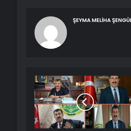
ŞEYMA MELİHA ŞENGÜ