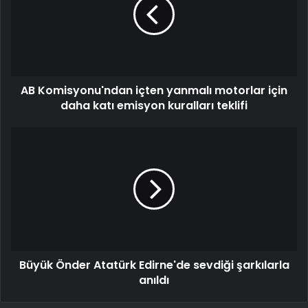
AB Komisyonu'ndan içten yanmalı motorlar için
daha katı emisyon kuralları teklifi
Büyük Önder Atatürk Edirne'de sevdiği şarkılarla
anıldı