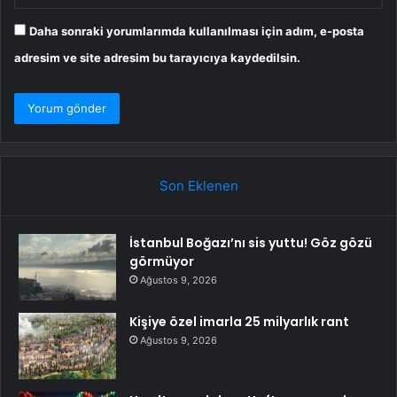
Daha sonraki yorumlarımda kullanılması için adım, e-posta
adresim ve site adresim bu tarayıcıya kaydedilsin.
Son Eklenen
İstanbul Boğazı’nı sis yuttu! Göz gözü
görmüyor
Ağustos 9, 2026
Kişiye özel imarla 25 milyarlık rant
Ağustos 9, 2026