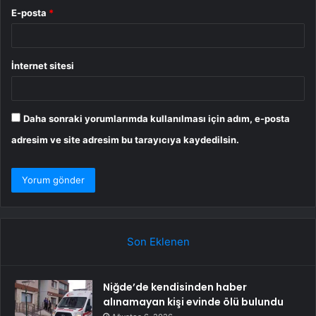
E-posta
*
İnternet sitesi
Daha sonraki yorumlarımda kullanılması için adım, e-posta
adresim ve site adresim bu tarayıcıya kaydedilsin.
Son Eklenen
Niğde’de kendisinden haber
alınamayan kişi evinde ölü bulundu