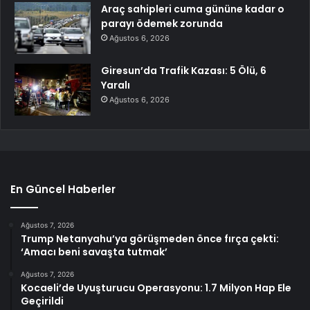
Araç sahipleri cuma gününe kadar o
parayı ödemek zorunda
Ağustos 6, 2026
Giresun’da Trafik Kazası: 5 Ölü, 6
Yaralı
Ağustos 6, 2026
En Güncel Haberler
Ağustos 7, 2026
Trump Netanyahu’ya görüşmeden önce fırça çekti:
‘Amacı beni savaşta tutmak’
Ağustos 7, 2026
Kocaeli’de Uyuşturucu Operasyonu: 1.7 Milyon Hap Ele
Geçirildi