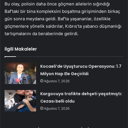
Bu olay, polisin daha önce göçmen ailelerin sığındığı
Baf’taki bir bina kompleksini boşaltma girişiminden birkaç
gün sonra meydana geldi. Baf’ta yaşananlar, özellikle
göçmenlere yönelik saldırılar, Kıbrıs’ta yabancı düşmanlığı
tartışmalarını da beraberinde getirdi.
İlgili Makaleler
Kocaeli’de Uyuşturucu Operasyonu: 1.7
Milyon Hap Ele Geçirildi
Ağustos 7, 2026
Kargocuya trafikte dehşeti yaşatmıştı:
Cezası belli oldu
Ağustos 7, 2026