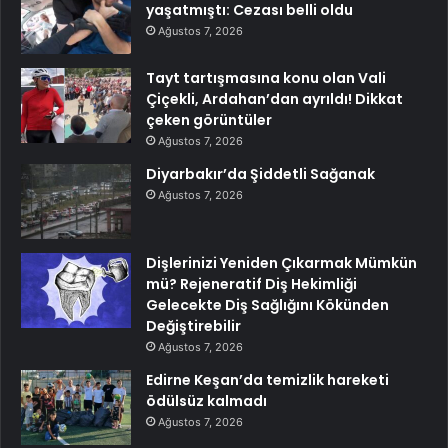
yaşatmıştı: Cezası belli oldu
Ağustos 7, 2026
Tayt tartışmasına konu olan Vali
Çiçekli, Ardahan’dan ayrıldı! Dikkat
çeken görüntüler
Ağustos 7, 2026
Diyarbakır’da Şiddetli Sağanak
Ağustos 7, 2026
Dişlerinizi Yeniden Çıkarmak Mümkün
mü? Rejeneratif Diş Hekimliği
Gelecekte Diş Sağlığını Kökünden
Değiştirebilir
Ağustos 7, 2026
Edirne Keşan’da temizlik hareketi
ödülsüz kalmadı
Ağustos 7, 2026