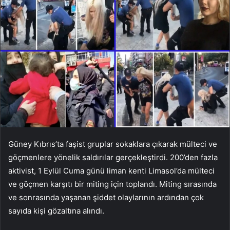
Güney Kıbrıs’ta faşist gruplar sokaklara çıkarak mülteci ve
göçmenlere yönelik saldırılar gerçekleştirdi. 200’den fazla
aktivist, 1 Eylül Cuma günü liman kenti Limasol’da mülteci
ve göçmen karşıtı bir miting için toplandı. Miting sırasında
ve sonrasında yaşanan şiddet olaylarının ardından çok
sayıda kişi gözaltına alındı.