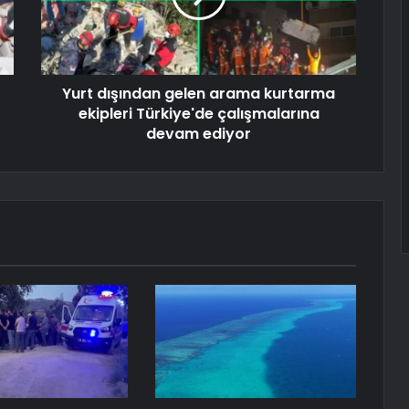
Yurt dışından gelen arama kurtarma
ekipleri Türkiye'de çalışmalarına
devam ediyor