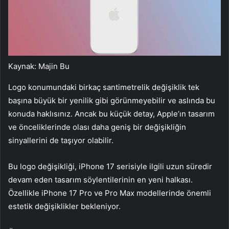
Kaynak: Majin Bu
Logo konumundaki birkaç santimetrelik değişiklik tek
başına büyük bir yenilik gibi görünmeyebilir ve aslında bu
konuda haklısınız. Ancak bu küçük detay, Apple’ın tasarım
ve önceliklerinde olası daha geniş bir değişikliğin
sinyallerini de taşıyor olabilir.
Bu logo değişikliği, iPhone 17 serisiyle ilgili uzun süredir
devam eden tasarım söylentilerinin en yeni halkası.
Özellikle iPhone 17 Pro ve Pro Max modellerinde önemli
estetik değişiklikler bekleniyor.