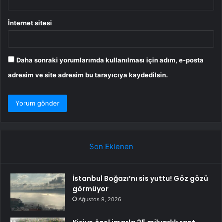
İnternet sitesi
Daha sonraki yorumlarımda kullanılması için adım, e-posta
adresim ve site adresim bu tarayıcıya kaydedilsin.
Son Eklenen
İstanbul Boğazı’nı sis yuttu! Göz gözü
görmüyor
Ağustos 9, 2026