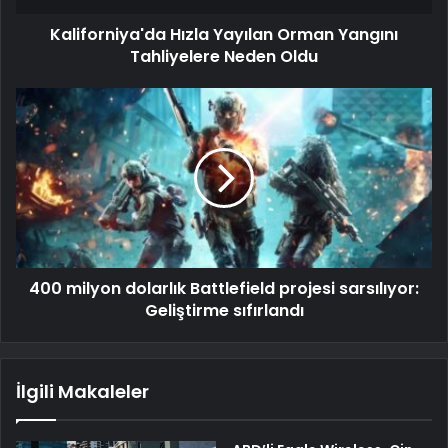
Kaliforniya'da Hızla Yayılan Orman Yangını
Tahliyelere Neden Oldu
400 milyon dolarlık Battlefield projesi sarsılıyor:
Geliştirme sıfırlandı
İlgili Makaleler