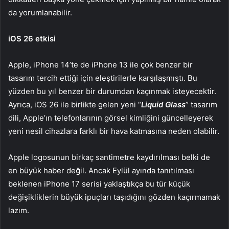
da yorumlanabilir.
iOS 26 etkisi
Apple, iPhone 14’te de iPhone 13 ile çok benzer bir
tasarım tercih ettiği için eleştirilerle karşılaşmıştı. Bu
yüzden bu yıl benzer bir durumdan kaçınmak isteyecektir.
Ayrıca, iOS 26 ile birlikte gelen yeni “
Liquid Glass
” tasarım
dili, Apple’ın telefonlarının görsel kimliğini güncelleyerek
yeni nesil cihazlara farklı bir hava katmasına neden olabilir.
Apple logosunun birkaç santimetre kaydırılması belki de
en büyük haber değil. Ancak Eylül ayında tanıtılması
beklenen iPhone 17 serisi yaklaştıkça bu tür küçük
değişikliklerin büyük ipuçları taşıdığını gözden kaçırmamak
lazım.