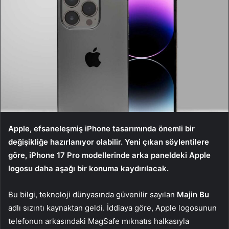
Apple, efsaneleşmiş iPhone tasarımında önemli bir
değişikliğe hazırlanıyor olabilir. Yeni çıkan söylentilere
göre, iPhone 17 Pro modellerinde arka paneldeki Apple
logosu daha aşağı bir konuma kaydırılacak.
Bu bilgi, teknoloji dünyasında güvenilir sayılan
Majin Bu
adlı sızıntı kaynaktan geldi. İddiaya göre, Apple logosunun
telefonun arkasındaki MagSafe mıknatıs halkasıyla