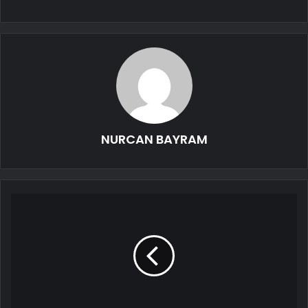
NURCAN BAYRAM