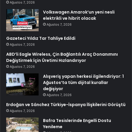
Ağustos 7, 2026
Volkswagen Amarok’un yeni nesli
elektrikli ve hibrit olacak
Ağustos 7, 2026
Gazeteci Yıldız Tar Tahliye Edildi
Ağustos 7, 2026
ABD’li Eagle Wireless, Çin Bağlantılı Araç Donanımını
Değiştirmek İçin Üretimi Hızlandırıyor
Ağustos 7, 2026
Alışveriş yapan herkesi ilgilendiriyor: 1
Ağustos’ta tüm dijital kurallar
değişiyor
Ağustos 7, 2026
Erdoğan ve Sánchez Türkiye-İspanya İlişkilerini Görüştü
Ağustos 7, 2026
Bafra Tesislerinde Engelli Dostu
Yenileme