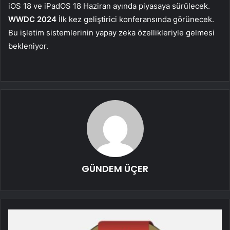
iOS 18 ve iPadOS 18 Haziran ayında piyasaya sürülecek.
WWDC 2024
İlk kez geliştirici konferansında görünecek.
Bu işletim sistemlerinin yapay zeka özellikleriyle gelmesi
bekleniyor.
GÜNDEM ÜÇER