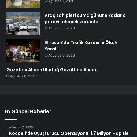
Ağustos 7, 2026
Araç sahipleri cuma gününe kadar o
parayı ödemek zorunda
Ağustos 6, 2026
Giresun’da Trafik Kazası: 5 Ölü, 6
Yaralı
Ağustos 6, 2026
Gazeteci Alican Uludağ Gözaltına Alındı
Ağustos 6, 2026
En Güncel Haberler
Ağustos 7, 2026
Kocaeli’de Uyuşturucu Operasyonu: 1.7 Milyon Hap Ele