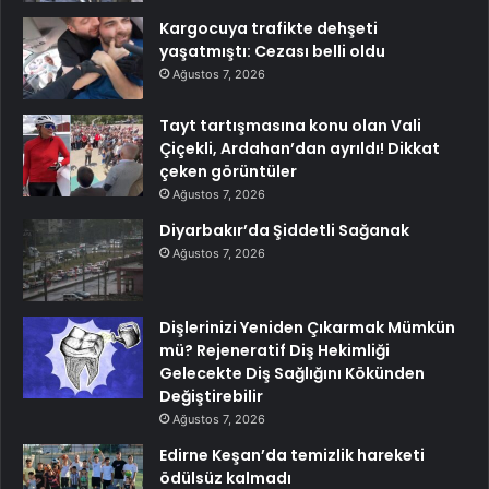
Kargocuya trafikte dehşeti
yaşatmıştı: Cezası belli oldu
Ağustos 7, 2026
Tayt tartışmasına konu olan Vali
Çiçekli, Ardahan’dan ayrıldı! Dikkat
çeken görüntüler
Ağustos 7, 2026
Diyarbakır’da Şiddetli Sağanak
Ağustos 7, 2026
Dişlerinizi Yeniden Çıkarmak Mümkün
mü? Rejeneratif Diş Hekimliği
Gelecekte Diş Sağlığını Kökünden
Değiştirebilir
Ağustos 7, 2026
Edirne Keşan’da temizlik hareketi
ödülsüz kalmadı