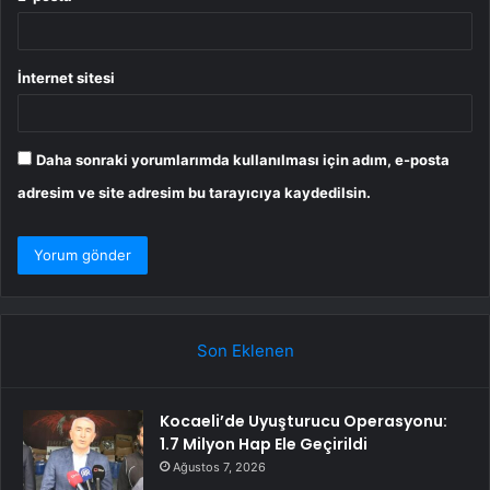
İnternet sitesi
Daha sonraki yorumlarımda kullanılması için adım, e-posta
adresim ve site adresim bu tarayıcıya kaydedilsin.
Son Eklenen
Kocaeli’de Uyuşturucu Operasyonu:
1.7 Milyon Hap Ele Geçirildi
Ağustos 7, 2026