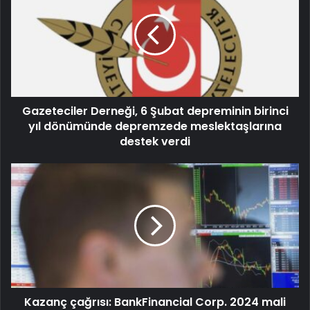
Gazeteciler Derneği, 6 Şubat depreminin birinci
yıl dönümünde depremzede meslektaşlarına
destek verdi
Kazanç çağrısı: BankFinancial Corp. 2024 mali