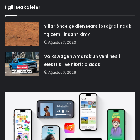
İlgili Makaleler
Yıllar önce çekilen Mars fotoğrafındaki
“gizemli insan” kim?
Ağustos 7, 2026
Volkswagen Amarok’un yeni nesli
elektrikli ve hibrit olacak
Ağustos 7, 2026