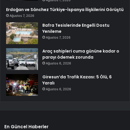
Erdoğan ve Sánchez Türkiye-İspanya İlişkilerini Görüştü
Ağustos 7, 2026
Bafra Tesislerinde Engelli Dostu
Yenileme
Ağustos 7, 2026
Araç sahipleri cuma gününe kadar o
parayı ödemek zorunda
Ağustos 6, 2026
Giresun’da Trafik Kazası: 5 Ölü, 6
Yaralı
Ağustos 6, 2026
En Güncel Haberler