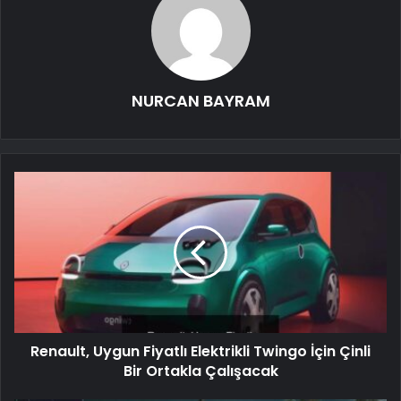
NURCAN BAYRAM
Renault, Uygun Fiyatlı Elektrikli Twingo İçin Çinli
Bir Ortakla Çalışacak