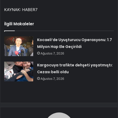
KAYNAK:
HABER7
İlgili Makaleler
Kocaeli’de Uyuşturucu Operasyonu: 1.7
Milyon Hap Ele Geçirildi
Ağustos 7, 2026
Kargocuya trafikte dehşeti yaşatmıştı:
Cezası belli oldu
Ağustos 7, 2026