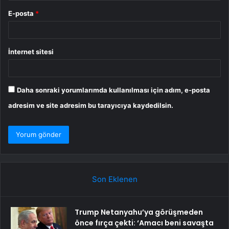
E-posta
*
İnternet sitesi
Daha sonraki yorumlarımda kullanılması için adım, e-posta
adresim ve site adresim bu tarayıcıya kaydedilsin.
Son Eklenen
Trump Netanyahu’ya görüşmeden
önce fırça çekti: ‘Amacı beni savaşta