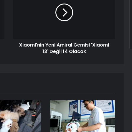
Xiaomi'nin Yeni Amiral Gemisi 'Xiaomi
13' Değil 14 Olacak