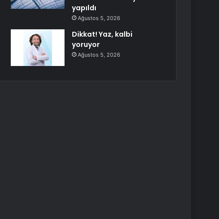
yapıldı
Ağustos 5, 2026
Dikkat! Yaz, kalbi
yoruyor
Ağustos 5, 2026