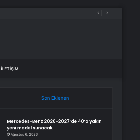
İLETIŞIM
Son Eklenen
Mercedes-Benz 2026-2027’de 40’a yakın
yeni model sunacak
Ağustos 6, 2026