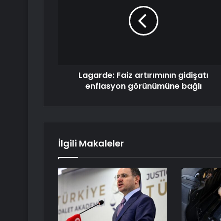
Lagarde: Faiz artırımının gidişatı
enflasyon görünümüne bağlı
İlgili Makaleler