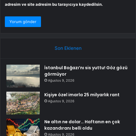
adresim ve site adresim bu tarayıcıya kaydedilsin.
Son Eklenen
İstanbul Boğazı’nı sis yuttu! Göz gözü
görmüyor
Ağustos 9, 2026
Kişiye özel imarla 25 milyarlık rant
Ağustos 9, 2026
Ne altın ne dolar… Haftanın en çok
kazandıranı belli oldu
Ağustos 9, 2026