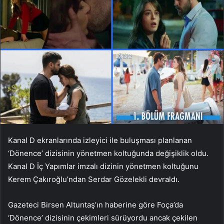
Kanal D ekranlarında izleyici ile buluşması planlanan
‘Dönence’ dizisinin yönetmen koltuğunda değişiklik oldu.
Kanal D İç Yapımlar imzalı dizinin yönetmen koltuğunu
Kerem Çakıroğlu’ndan Serdar Gözelekli devraldı.
Gazeteci Birsen Altuntaş’ın haberine göre Foça’da
‘Dönence’ dizisinin çekimleri sürüyordu ancak çekilen