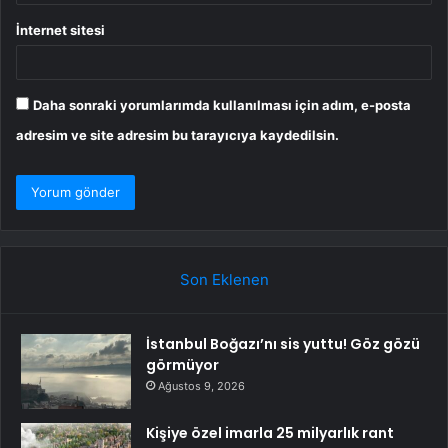
İnternet sitesi
Daha sonraki yorumlarımda kullanılması için adım, e-posta
adresim ve site adresim bu tarayıcıya kaydedilsin.
Son Eklenen
İstanbul Boğazı’nı sis yuttu! Göz gözü
görmüyor
Ağustos 9, 2026
Kişiye özel imarla 25 milyarlık rant