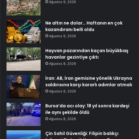
Ağustos 9, 2026
Ne altın ne dolar… Haftanın en çok
kazandıranı belli oldu
Ağustos 9, 2026
Hayvan pazarından kaçan büyükbaş
havanlar gezintiye çıktı
Ağustos 8, 2026
İran: AB, İran gemisine yönelik Ukrayna
saldırısına karşı kararlı adımlar atmalı
Ağustos 8, 2026
Bursa’da acı olay: 18 yıl sonra kardeşi
ile aynı şekilde öldü
Ağustos 8, 2026
Çin Sahil Güvenliği: Filipin balıkçı