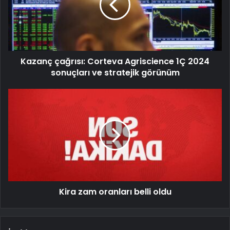
Kazanç çağrısı: Corteva Agriscience 1Ç 2024
sonuçları ve stratejik görünüm
Kira zam oranları belli oldu