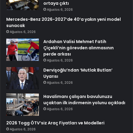
ortaya çıktı
Ağustos 6, 2026
Mercedes-Benz 2026-2027’de 40’a yakın yeni model
sunacak
Ağustos 6, 2026
Ardahan Valisi Mehmet Fatih
Çiçekli’nin görevden alınmasının
perde arkası
Ağustos 6, 2026
Dervişoğlu’ndan ‘Mutlak Butlan’
Uyarısı
Ağustos 6, 2026
Havalimanı çalışanı bavulunuzu
uçaktan ilk indirmenin yolunu açıkladı
Ağustos 6, 2026
2026 Togg ÖTV’siz Araç Fiyatları ve Modelleri
Ağustos 6, 2026