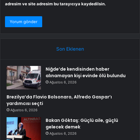
adresim ve site adresim bu tarayıcıya kaydedilsin.
Son Eklenen
Niğde’de kendisinden haber
alınamayan kişi evinde ölü bulundu
Ağustos 6, 2026
Brezilya’da Flavio Bolsonaro, Alfredo Gaspar’ı
yardımcısı seçti
Ağustos 6, 2026
Bakan Göktaş: Güçlü aile, güçlü
gelecek demek
Ağustos 6, 2026