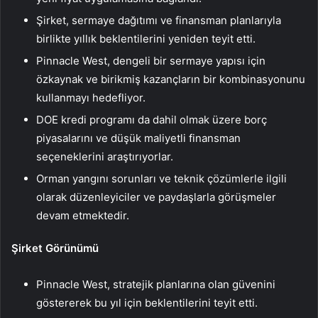
Şirket, sermaye dağıtımı ve finansman planlarıyla
birlikte yıllık beklentilerini yeniden teyit etti.
Pinnacle West, dengeli bir sermaye yapısı için
özkaynak ve birikmiş kazançların bir kombinasyonunu
kullanmayı hedefliyor.
DOE kredi programı da dahil olmak üzere borç
piyasalarını ve düşük maliyetli finansman
seçeneklerini araştırıyorlar.
Orman yangını sorunları ve teknik çözümlerle ilgili
olarak düzenleyiciler ve paydaşlarla görüşmeler
devam etmektedir.
Şirket Görünümü
Pinnacle West, stratejik planlarına olan güvenini
göstererek bu yıl için beklentilerini teyit etti.