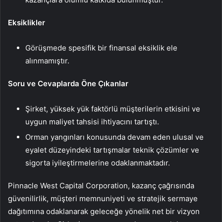
Eksiklikler
Görüşmede spesifik bir finansal eksiklik ele
alınmamıştır.
Soru ve Cevaplarda Öne Çıkanlar
Şirket, yüksek yük faktörlü müşterilerin etkisini ve
uygun maliyet tahsisi ihtiyacını tartıştı.
Orman yangınları konusunda devam eden ulusal ve
eyalet düzeyindeki tartışmalar teknik çözümler ve
sigorta iyileştirmelerine odaklanmaktadır.
Pinnacle West Capital Corporation, kazanç çağrısında
güvenilirlik, müşteri memnuniyeti ve stratejik sermaye
dağıtımına odaklanarak geleceğe yönelik net bir vizyon