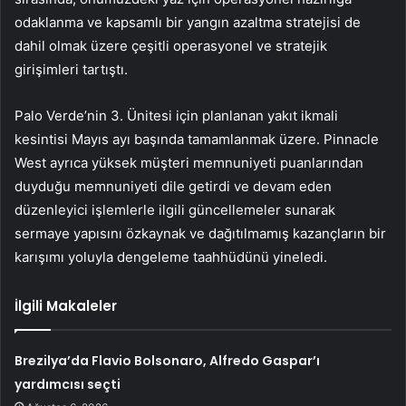
odaklanma ve kapsamlı bir yangın azaltma stratejisi de
dahil olmak üzere çeşitli operasyonel ve stratejik
girişimleri tartıştı.
Palo Verde’nin 3. Ünitesi için planlanan yakıt ikmali
kesintisi Mayıs ayı başında tamamlanmak üzere. Pinnacle
West ayrıca yüksek müşteri memnuniyeti puanlarından
duyduğu memnuniyeti dile getirdi ve devam eden
düzenleyici işlemlerle ilgili güncellemeler sunarak
sermaye yapısını özkaynak ve dağıtılmamış kazançların bir
karışımı yoluyla dengeleme taahhüdünü yineledi.
İlgili Makaleler
Brezilya’da Flavio Bolsonaro, Alfredo Gaspar’ı
yardımcısı seçti