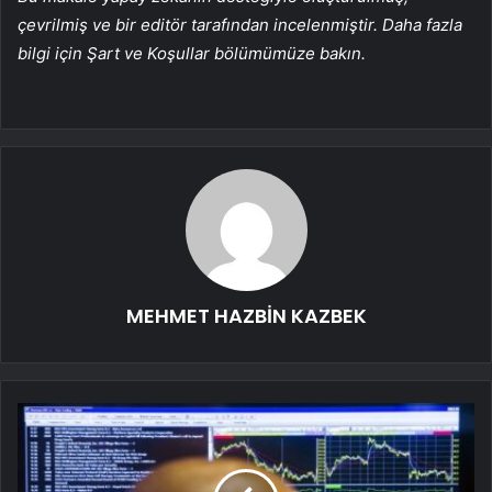
çevrilmiş ve bir editör tarafından incelenmiştir. Daha fazla
bilgi için Şart ve Koşullar bölümümüze bakın.
MEHMET HAZBİN KAZBEK