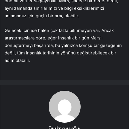
önemli veriler sağlayabilir. Mars, sadece bir hedef değil,
aynı zamanda sınırlarımızı ve bilgi eksikliklerimizi
anlamamız için güçlü bir araç olabilir.
Gelecek için ise halen çok fazla bilinmeyen var. Ancak
araştırmacılara göre, eğer insanlık bir gün Mars’ı
dönüştürmeyi başarırsa, bu yalnızca komşu bir gezegenin
değil, tüm insanlık tarihinin yönünü değiştirebilecek bir
adım olabilir.