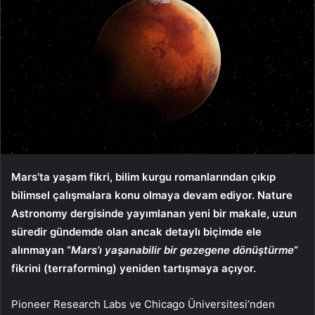
Mars’ta yaşam fikri, bilim kurgu romanlarından çıkıp
bilimsel çalışmalara konu olmaya devam ediyor. Nature
Astronomy dergisinde yayımlanan yeni bir makale, uzun
süredir gündemde olan ancak detaylı biçimde ele
alınmayan “
Mars’ı yaşanabilir bir gezegene dönüştürme
”
fikrini (terraforming) yeniden tartışmaya açıyor.
Pioneer Research Labs ve Chicago Üniversitesi’nden