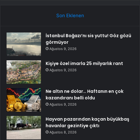
Son Eklenen
İstanbul Boğazı’nı sis yuttu! Göz gözü
görmüyor
Ağustos 9, 2026
Kişiye özel imarla 25 milyarlık rant
Ağustos 9, 2026
Ne altın ne dolar… Haftanın en çok
kazandıranı belli oldu
Ağustos 9, 2026
Hayvan pazarından kaçan büyükbaş
havanlar gezintiye çıktı
Ağustos 8, 2026