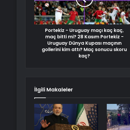
Portekiz - Uruguay maçı kaç kaç,
maç bitti mi? 28 Kasım Portekiz -
Uruguay Dünya Kupası maçının
gollerini kim attı? Maç sonucu skoru
kaç?
İlgili Makaleler