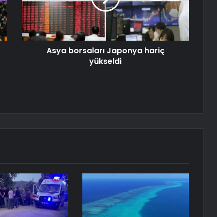
Asya borsaları Japonya hariç
yükseldi