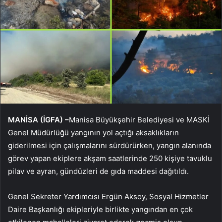
MANİSA (İGFA) –
Manisa Büyükşehir Belediyesi ve MASKİ
Genel Müdürlüğü yangının yol açtığı aksaklıkların
giderilmesi için çalışmalarını sürdürürken, yangın alanında
görev yapan ekiplere akşam saatlerinde 250 kişiye tavuklu
pilav ve ayran, gündüzleri de gıda maddesi dağıtıldı.
Genel Sekreter Yardımcısı Ergün Aksoy, Sosyal Hizmetler
Daire Başkanlığı ekipleriyle birlikte yangından en çok