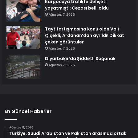
Kargocuya trafikte dehşeti
yaşatmıştı: Cezası belli oldu
Ağustos 7, 2026
Tayt tartışmasına konu olan Vali
Çiçekli, Ardahan’dan ayrıldı! Dikkat
çeken görüntüler
Ağustos 7, 2026
Diyarbakır’da Şiddetli Sağanak
Ağustos 7, 2026
En Güncel Haberler
Ağustos 8, 2026
Türkiye, Suudi Arabistan ve Pakistan arasında ortak