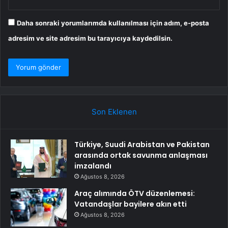
Daha sonraki yorumlarımda kullanılması için adım, e-posta
adresim ve site adresim bu tarayıcıya kaydedilsin.
Son Eklenen
Türkiye, Suudi Arabistan ve Pakistan
arasında ortak savunma anlaşması
imzalandı
Ağustos 8, 2026
Araç alımında ÖTV düzenlemesi:
Vatandaşlar bayilere akın etti
Ağustos 8, 2026