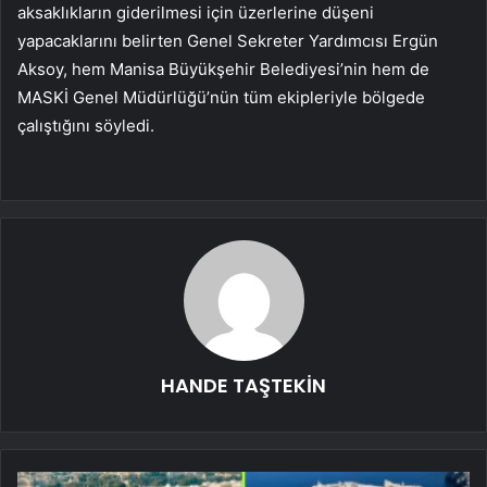
aksaklıkların giderilmesi için üzerlerine düşeni
yapacaklarını belirten Genel Sekreter Yardımcısı Ergün
Aksoy, hem Manisa Büyükşehir Belediyesi’nin hem de
MASKİ Genel Müdürlüğü’nün tüm ekipleriyle bölgede
çalıştığını söyledi.
HANDE TAŞTEKİN