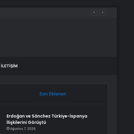
İLETIŞIM
Son Eklenen
Erdoğan ve Sánchez Türkiye-İspanya
İlişkilerini Görüştü
Ağustos 7, 2026