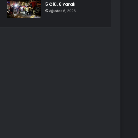
5 Ölü, 6 Yaralı
Ağustos 6, 2026