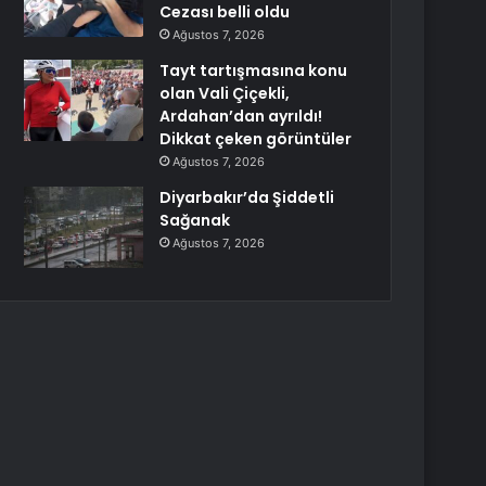
Cezası belli oldu
Ağustos 7, 2026
Tayt tartışmasına konu
olan Vali Çiçekli,
Ardahan’dan ayrıldı!
Dikkat çeken görüntüler
Ağustos 7, 2026
Diyarbakır’da Şiddetli
Sağanak
Ağustos 7, 2026