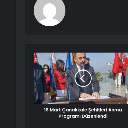
18 Mart Çanakkale Şehitleri Anma
Programı Düzenlendi