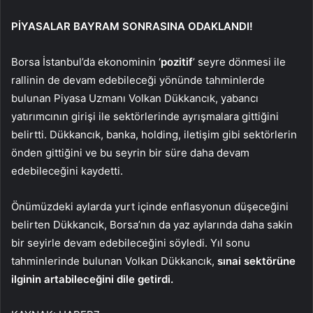
PİYASALAR BAYRAM SONRASINA ODAKLANDI!
Borsa İstanbul’da ekonominin ‘
pozitif
’ seyre dönmesi ile
rallinin de devam edebileceği yönünde tahminlerde
bulunan Piyasa Uzmanı Volkan Dükkancık, yabancı
yatırımcının girişi ile sektörlerinde ayrışmalara gittiğini
belirtti. Dükkancık, banka, holding, iletişim gibi sektörlerin
önden gittiğini ve bu seyrin bir süre daha devam
edebileceğini kaydetti.
Önümüzdeki aylarda yurt içinde enflasyonun düşeceğini
belirten Dükkancık, Borsa’nın da yaz aylarında daha sakin
bir seyirle devam edebileceğini söyledi. Yıl sonu
tahminlerinde bulunan Volkan Dükkancık,
sınai sektörüne
ilginin artabileceğini dile getirdi.