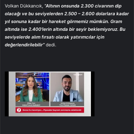
Volkan Dükkancık,
“Altının onsunda 2.300 civarının dip
olacağı ve bu seviyelerden 2.500 – 2.600 dolarlara kadar
yıl sonuna kadar bir hareket görmemiz mümkün. Gram
altında ise 2.400’lerin altında bir seyir beklemiyoruz. Bu
seviyelerde alım fırsatı olarak yatırımcılar için
değerlendirilebilir”
dedi.