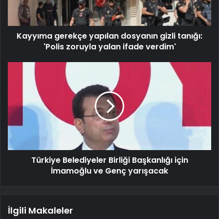
Kayyıma gerekçe yapılan dosyanın gizli tanığı:
'Polis zoruyla yalan ifade verdim'
Türkiye Belediyeler Birliği Başkanlığı için
İmamoğlu ve Genç yarışacak
İlgili Makaleler