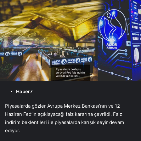
Haber7
Piyasalarda gözler Avrupa Merkez Bankası’nın ve 12
Haziran Fed’in açıklayacağı faiz kararına çevrildi. Faiz
indirim beklentileri ile piyasalarda karışık seyir devam
ediyor.