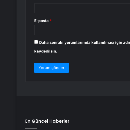
E-posta
*
Daha sonraki yorumlarımda kullanılması için adı
kaydedilsin.
En Güncel Haberler