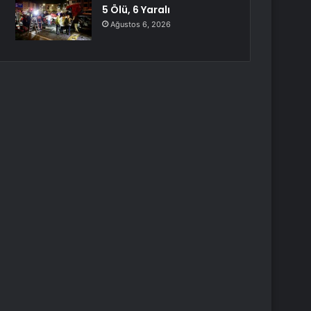
5 Ölü, 6 Yaralı
Ağustos 6, 2026