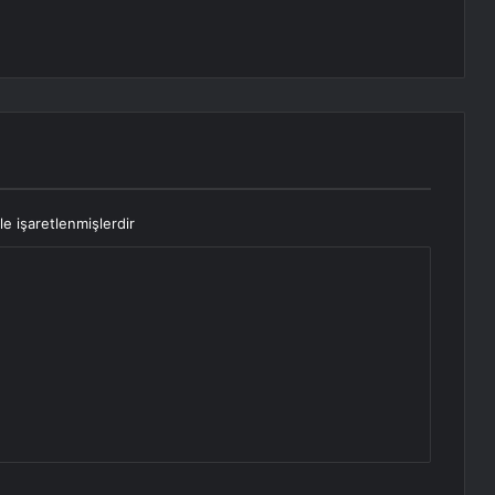
le işaretlenmişlerdir