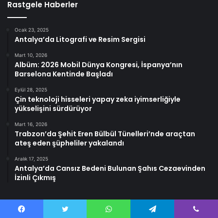
Rastgele Haberler
Ocak 23, 2025
Antalya’da Litografi ve Resim Sergisi
Mart 10, 2026
Albüm: 2026 Mobil Dünya Kongresi, İspanya’nın
Barselona Kentinde Başladı
Eylül 28, 2025
Çin teknoloji hisseleri yapay zeka iyimserliğiyle
yükselişini sürdürüyor
Mart 16, 2026
Trabzon’da Şehit Eren Bülbül Tünelleri’nde araçtan
ateş eden şüpheliler yakalandı
Aralık 17, 2025
Antalya’da Cansız Bedeni Bulunan Şahıs Cezaevinden
İzinli Çıkmış