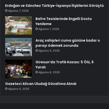
Erdoğan ve Sánchez Türkiye-İspanya İlişkilerini Görüştü
Ağustos 7, 2026
Bafra Tesislerinde Engelli Dostu
Yenileme
Ağustos 7, 2026
Araç sahipleri cuma gününe kadar o
parayı ödemek zorunda
Ağustos 6, 2026
Giresun’da Trafik Kazası: 5 Ölü, 6
Yaralı
Ağustos 6, 2026
Gazeteci Alican Uludağ Gözaltına Alındı
Ağustos 6, 2026