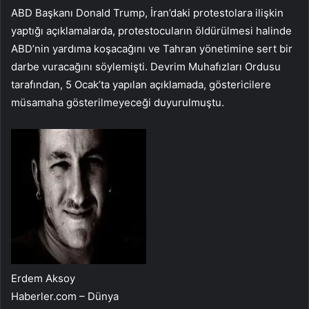
ABD Başkanı Donald Trump, İran’daki protestolara ilişkin
yaptığı açıklamalarda, protestocuların öldürülmesi halinde
ABD’nin yardıma koşacağını ve Tahran yönetimine sert bir
darbe vuracağını söylemişti. Devrim Muhafızları Ordusu
tarafından, 5 Ocak’ta yapılan açıklamada, göstericilere
müsamaha gösterilmeyeceği duyurulmuştu.
Erdem Aksoy
Haberler.com – Dünya