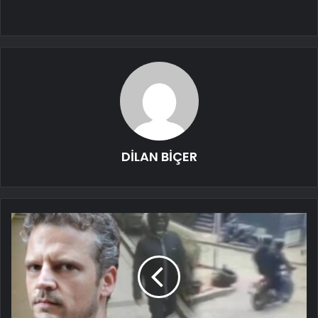
DİLAN BİÇER