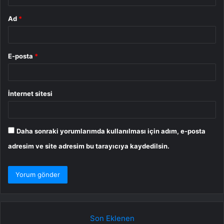
Ad
*
E-posta
*
İnternet sitesi
Daha sonraki yorumlarımda kullanılması için adım, e-posta
adresim ve site adresim bu tarayıcıya kaydedilsin.
Son Eklenen