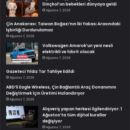
Dinçkol’un bebekleri dünyaya geldi
Ağustos 7, 2026
Çin Anakarası: Taiwan Boğazı’nın İki Yakası Arasındaki
İşbirliği Durdurulamaz
Ağustos 7, 2026
Volkswagen Amarok’un yeni nesli
elektrikli ve hibrit olacak
Ağustos 7, 2026
Gazeteci Yıldız Tar Tahliye Edildi
Ağustos 7, 2026
ABD’li Eagle Wireless, Çin Bağlantılı Araç Donanımını
Değiştirmek İçin Üretimi Hızlandırıyor
Ağustos 7, 2026
Alışveriş yapan herkesi ilgilendiriyor: 1
Ağustos’ta tüm dijital kurallar
değişiyor
Ağustos 7, 2026