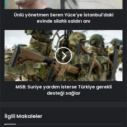
Ünlü yönetmen Seren Yüce'ye İstanbul'daki
evinde silahlı saldırı anı
MSB: Suriye yardım isterse Türkiye gerekli
desteği sağlar
İlgili Makaleler