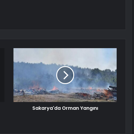
Sakarya'da Orman Yangını