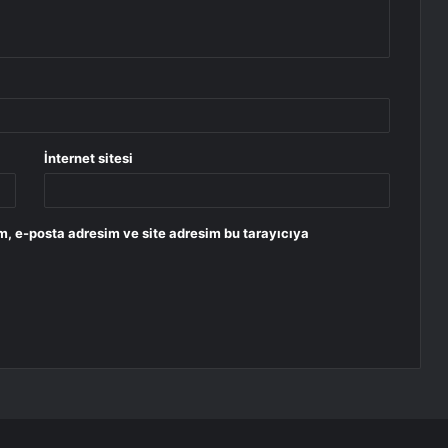
İnternet sitesi
m, e-posta adresim ve site adresim bu tarayıcıya