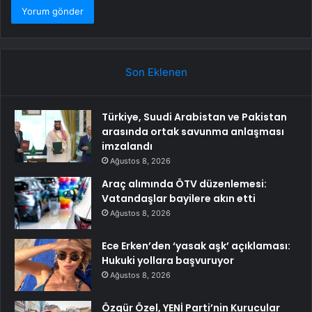
Son Eklenen
Türkiye, Suudi Arabistan ve Pakistan
arasında ortak savunma anlaşması
imzalandı
Ağustos 8, 2026
Araç alımında ÖTV düzenlemesi:
Vatandaşlar bayilere akın etti
Ağustos 8, 2026
Ece Erken’den ‘yasak aşk’ açıklaması:
Hukuki yollara başvuruyor
Ağustos 8, 2026
Özgür Özel, YENİ Parti’nin Kurucular