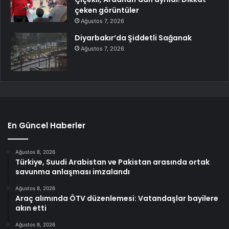
çeken görüntüler
Ağustos 7, 2026
Diyarbakır’da Şiddetli Sağanak
Ağustos 7, 2026
En Güncel Haberler
Ağustos 8, 2026
Türkiye, Suudi Arabistan ve Pakistan arasında ortak
savunma anlaşması imzalandı
Ağustos 8, 2026
Araç alımında ÖTV düzenlemesi: Vatandaşlar bayilere
akın etti
Ağustos 8, 2026