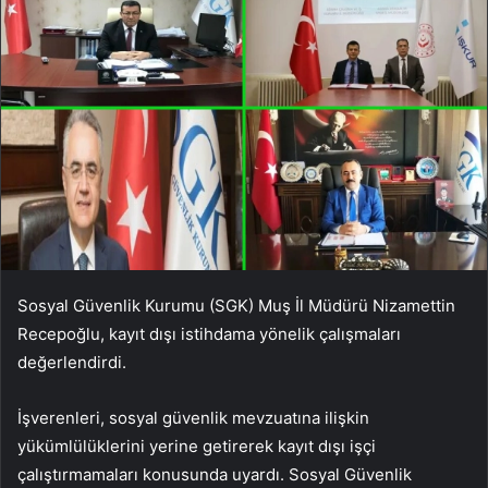
Sosyal Güvenlik Kurumu (SGK) Muş İl Müdürü Nizamettin
Recepoğlu, kayıt dışı istihdama yönelik çalışmaları
değerlendirdi.
İşverenleri, sosyal güvenlik mevzuatına ilişkin
yükümlülüklerini yerine getirerek kayıt dışı işçi
çalıştırmamaları konusunda uyardı. Sosyal Güvenlik