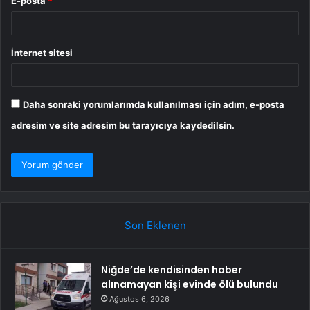
E-posta
*
İnternet sitesi
Daha sonraki yorumlarımda kullanılması için adım, e-posta
adresim ve site adresim bu tarayıcıya kaydedilsin.
Son Eklenen
Niğde’de kendisinden haber
alınamayan kişi evinde ölü bulundu
Ağustos 6, 2026