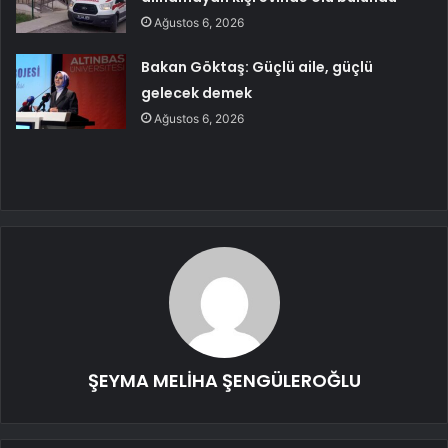
Ağustos 6, 2026
Bakan Göktaş: Güçlü aile, güçlü
gelecek demek
Ağustos 6, 2026
ŞEYMA MELİHA ŞENGÜLEROĞLU