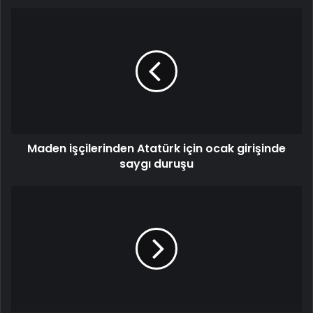
Maden işçilerinden Atatürk için ocak girişinde
saygı duruşu