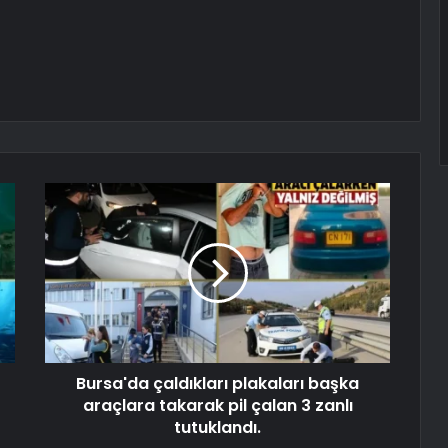
Bursa'da çaldıkları plakaları başka
araçlara takarak pil çalan 3 zanlı
tutuklandı.