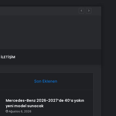
İLETIŞIM
Son Eklenen
Mercedes-Benz 2026-2027’de 40’a yakın
yeni model sunacak
Ağustos 6, 2026