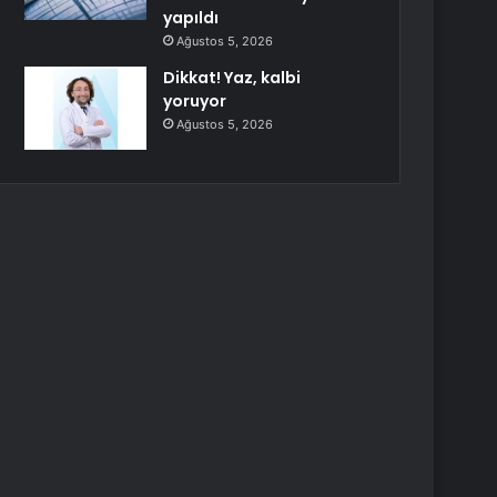
yapıldı
Ağustos 5, 2026
Dikkat! Yaz, kalbi
yoruyor
Ağustos 5, 2026