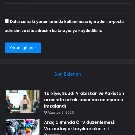
Daha sonraki yorumlarımda kullanılması için adım, e-posta
adresim ve site adresim bu tarayıcıya kaydedilsin.
Son Eklenen
Türkiye, Suudi Arabistan ve Pakistan
arasında ortak savunma anlaşması
imzalandı
Ağustos 8, 2026
Araç alımında ÖTV düzenlemesi:
Vatandaşlar bayilere akın etti