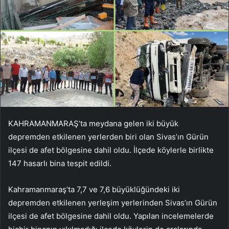
KAHRAMANMARAŞ’ta meydana gelen iki büyük
depremden etkilenen yerlerden biri olan Sivas’ın Gürün
ilçesi de afet bölgesine dahil oldu. İlçede köylerle birlikte
147 hasarlı bina tespit edildi.
Kahramanmaraş’ta 7,7 ve 7,6 büyüklüğündeki iki
depremden etkilenen yerleşim yerlerinden Sivas’ın Gürün
ilçesi de afet bölgesine dahil oldu. Yapılan incelemelerde