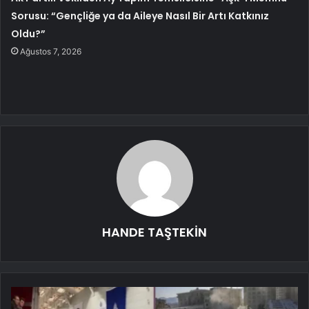
Sorusu: “Gençliğe ya da Aileye Nasıl Bir Artı Katkınız
Oldu?”
Ağustos 7, 2026
HANDE TAŞTEKİN