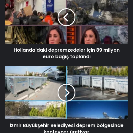
Hollanda'daki depremzedeler için 89 milyon
euro bağış toplandı
İzmir Büyükşehir Belediyesi deprem bölgesinde
konteyner üretiyor