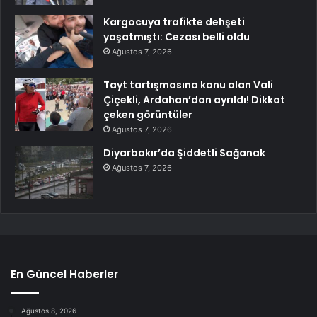
Kargocuya trafikte dehşeti
yaşatmıştı: Cezası belli oldu
Ağustos 7, 2026
Tayt tartışmasına konu olan Vali
Çiçekli, Ardahan’dan ayrıldı! Dikkat
çeken görüntüler
Ağustos 7, 2026
Diyarbakır’da Şiddetli Sağanak
Ağustos 7, 2026
En Güncel Haberler
Ağustos 8, 2026