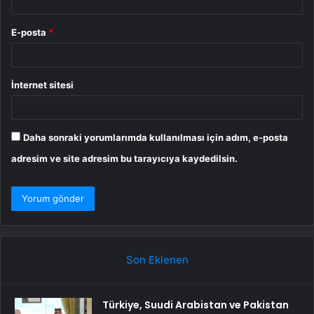
E-posta
*
İnternet sitesi
Daha sonraki yorumlarımda kullanılması için adım, e-posta
adresim ve site adresim bu tarayıcıya kaydedilsin.
Son Eklenen
Türkiye, Suudi Arabistan ve Pakistan