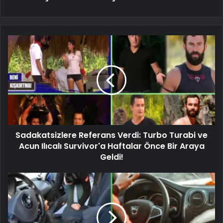
Sadakatsizlere Referans Verdi: Turbo Turabi ve
Acun Ilıcalı Survivor'a Haftalar Önce Bir Araya
Geldi!