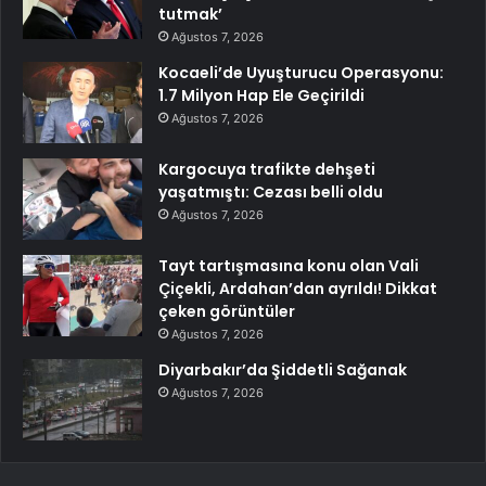
tutmak’
Ağustos 7, 2026
Kocaeli’de Uyuşturucu Operasyonu:
1.7 Milyon Hap Ele Geçirildi
Ağustos 7, 2026
Kargocuya trafikte dehşeti
yaşatmıştı: Cezası belli oldu
Ağustos 7, 2026
Tayt tartışmasına konu olan Vali
Çiçekli, Ardahan’dan ayrıldı! Dikkat
çeken görüntüler
Ağustos 7, 2026
Diyarbakır’da Şiddetli Sağanak
Ağustos 7, 2026