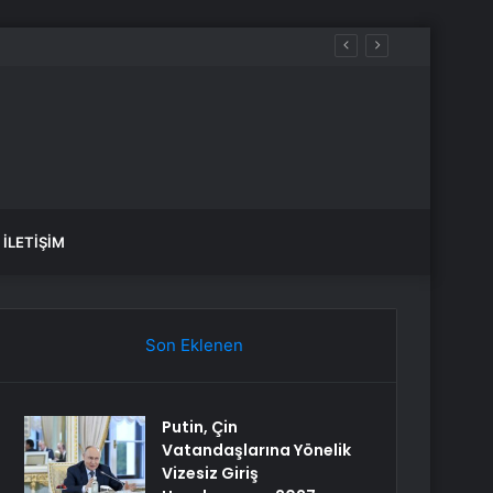
İLETIŞIM
Son Eklenen
Putin, Çin
Vatandaşlarına Yönelik
Vizesiz Giriş