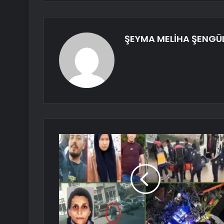
ŞEYMA MELİHA ŞENGÜ