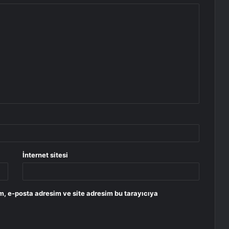
İnternet sitesi
m, e-posta adresim ve site adresim bu tarayıcıya