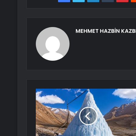
MEHMET HAZBİN KAZB