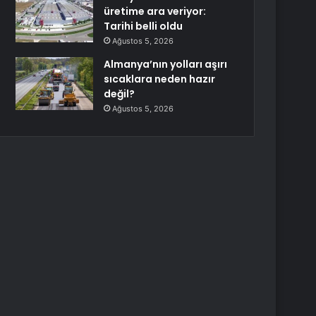
üretime ara veriyor:
Tarihi belli oldu
Ağustos 5, 2026
Almanya’nın yolları aşırı
sıcaklara neden hazır
değil?
Ağustos 5, 2026