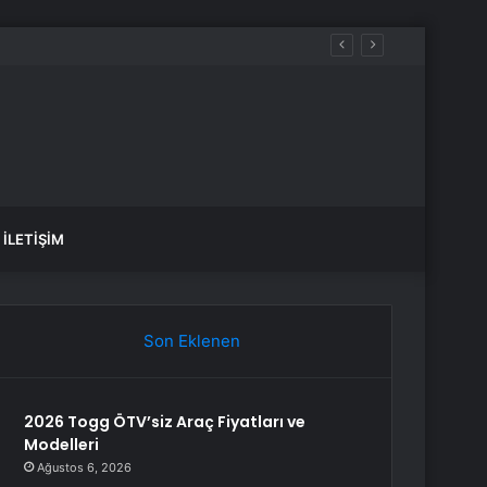
s operasyonu
İLETIŞIM
Son Eklenen
2026 Togg ÖTV’siz Araç Fiyatları ve
Modelleri
Ağustos 6, 2026