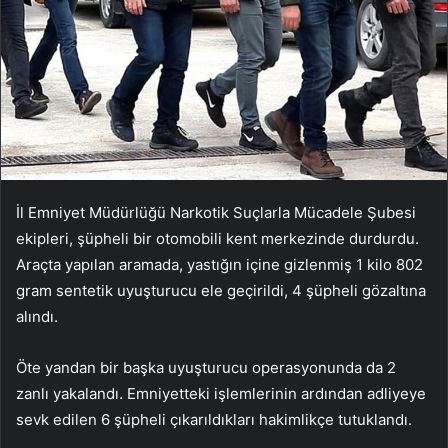
İl Emniyet Müdürlüğü Narkotik Suçlarla Mücadele Şubesi
ekipleri, şüpheli bir otomobili kent merkezinde durdurdu.
Araçta yapılan aramada, yastığın içine gizlenmiş 1 kilo 802
gram sentetik uyuşturucu ele geçirildi, 4 şüpheli gözaltına
alındı.
Öte yandan bir başka uyuşturucu operasyonunda da 2
zanlı yakalandı. Emniyetteki işlemlerinin ardından adliyeye
sevk edilen 6 şüpheli çıkarıldıkları hakimlikçe tutuklandı.