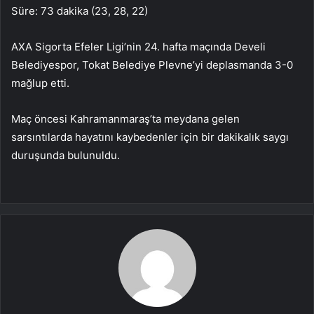
Süre: 73 dakika (23, 28, 22)
AXA Sigorta Efeler Ligi’nin 24. hafta maçında Develi
Belediyespor, Tokat Belediye Plevne’yi deplasmanda 3-0
mağlup etti.
Maç öncesi Kahramanmaraş’ta meydana gelen
sarsıntılarda hayatını kaybedenler için bir dakikalık saygı
duruşunda bulunuldu.