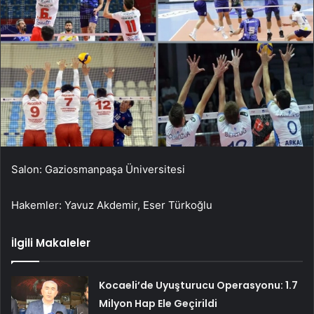
Salon: Gaziosmanpaşa Üniversitesi
Hakemler: Yavuz Akdemir, Eser Türkoğlu
İlgili Makaleler
Kocaeli’de Uyuşturucu Operasyonu: 1.7
Milyon Hap Ele Geçirildi