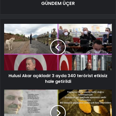
GÜNDEM ÜÇER
Hulusi Akar açıkladı! 3 ayda 340 terörist etkisiz
hale getirildi