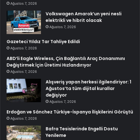
Ağustos 7, 2026
Volkswagen Amarok’un yeni nesli
elektrikli ve hibrit olacak
Ağustos 7, 2026
Gazeteci Yıldız Tar Tahliye Edildi
Ağustos 7, 2026
ABD’li Eagle Wireless, Çin Bağlantılı Araç Donanımını
Değiştirmek İçin Üretimi Hızlandırıyor
Ağustos 7, 2026
Alışveriş yapan herkesi ilgilendiriyor: 1
Ağustos’ta tüm dijital kurallar
değişiyor
Ağustos 7, 2026
Erdoğan ve Sánchez Türkiye-İspanya İlişkilerini Görüştü
Ağustos 7, 2026
Bafra Tesislerinde Engelli Dostu
Yenileme