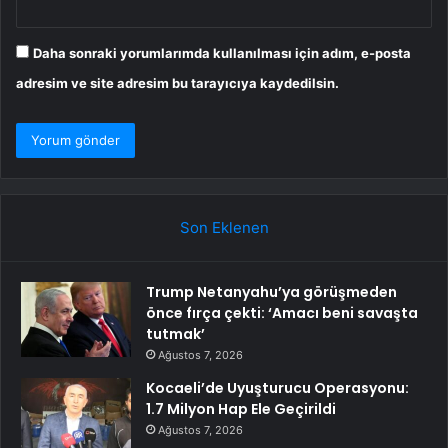
Daha sonraki yorumlarımda kullanılması için adım, e-posta
adresim ve site adresim bu tarayıcıya kaydedilsin.
Son Eklenen
Trump Netanyahu’ya görüşmeden
önce fırça çekti: ‘Amacı beni savaşta
tutmak’
Ağustos 7, 2026
Kocaeli’de Uyuşturucu Operasyonu:
1.7 Milyon Hap Ele Geçirildi
Ağustos 7, 2026