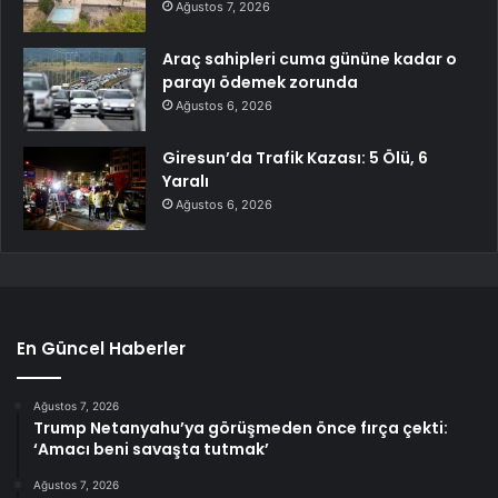
Ağustos 7, 2026
Araç sahipleri cuma gününe kadar o
parayı ödemek zorunda
Ağustos 6, 2026
Giresun’da Trafik Kazası: 5 Ölü, 6
Yaralı
Ağustos 6, 2026
En Güncel Haberler
Ağustos 7, 2026
Trump Netanyahu’ya görüşmeden önce fırça çekti:
‘Amacı beni savaşta tutmak’
Ağustos 7, 2026