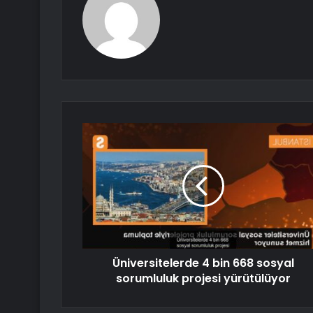
Üniversitelerde 4 bin 668 sosyal
sorumluluk projesi yürütülüyor