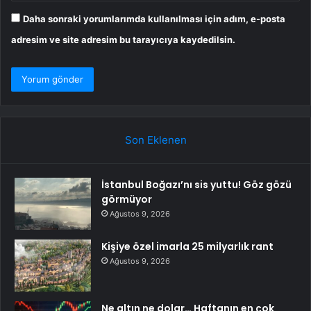
Daha sonraki yorumlarımda kullanılması için adım, e-posta
adresim ve site adresim bu tarayıcıya kaydedilsin.
Son Eklenen
İstanbul Boğazı’nı sis yuttu! Göz gözü
görmüyor
Ağustos 9, 2026
Kişiye özel imarla 25 milyarlık rant
Ağustos 9, 2026
Ne altın ne dolar… Haftanın en çok