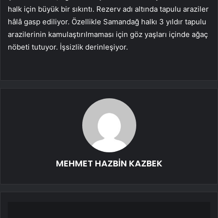
halk için büyük bir sıkıntı. Rezerv adı altında tapulu araziler
hâlâ gasp ediliyor. Özellikle Samandağ halkı 3 yıldır tapulu
arazilerinin kamulaştırılmaması için göz yaşları içinde ağaç
nöbeti tutuyor. İşsizlik derinleşiyor.
MEHMET HAZBİN KAZBEK