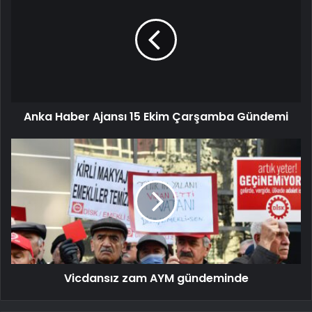
Anka Haber Ajansı 15 Ekim Çarşamba Gündemi
Vicdansız zam AYM gündeminde