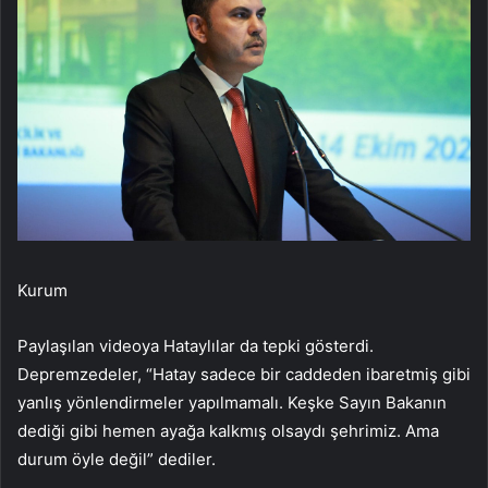
Kurum
Paylaşılan videoya Hataylılar da tepki gösterdi.
Depremzedeler, “Hatay sadece bir caddeden ibaretmiş gibi
yanlış yönlendirmeler yapılmamalı. Keşke Sayın Bakanın
dediği gibi hemen ayağa kalkmış olsaydı şehrimiz. Ama
durum öyle değil” dediler.