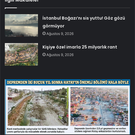
İstanbul Boğazı’nı sis yuttu! Göz gözü
görmüyor
Ağustos 9, 2026
Kişiye özel imarla 25 milyarlık rant
Ağustos 9, 2026