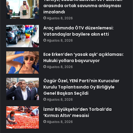
arasında ortak savunma anlaşması
imzalandı
Ağustos 8, 2026
Araç alımında ÖTV düzenlemesi:
Vatandaşlar bayilere akın etti
Ağustos 8, 2026
Ece Erken’den ‘yasak aşk’ açıklaması:
Hukuki yollara başvuruyor
Ağustos 8, 2026
Özgür Özel, YENİ Parti’nin Kurucular
Kurulu Toplantısında Oy Birliğiyle
Genel Başkan Seçildi
Ağustos 8, 2026
İzmir Büyükşehir’den Torbalı’da
‘Kırmızı Altın’ mesaisi
Ağustos 8, 2026